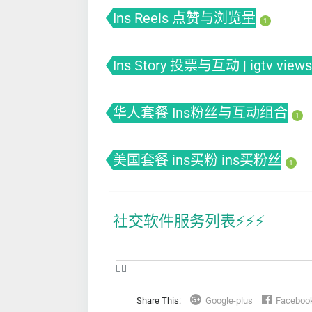
Ins Reels 点赞与浏览量
1
Ins Story 投票与互动 | igtv views
华人套餐 Ins粉丝与互动组合
1
美国套餐 ins买粉 ins买粉丝
1
社交软件服务列表⚡️⚡️⚡️
❤️‍🔥
Share This:
Google-plus
Faceboo