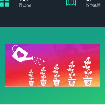
行业推广
城市坐标