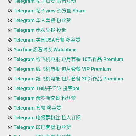
Telegram 帖子点赞 表情互动
Telegram 帖子view 浏览量 Share
Telegram 华人套餐 粉丝赞
Telegram 电报举报 投诉
Telegram 美国USA套餐 粉丝赞
YouTube观看时长 Watchtime
Telegram 纸飞机电报 包月套餐 10新作品 Premium
Telegram 纸飞机电报 包月套餐 VIP Premium
Telegram 纸飞机电报 包月套餐 30新作品 Premium
Telegram TG帖子评论 投票poll
Telegram 俄罗斯套餐 粉丝赞
Telegram 套餐 粉丝赞
Telegram 电报群粉丝 拉人订阅
Telegram 印巴套餐 粉丝赞