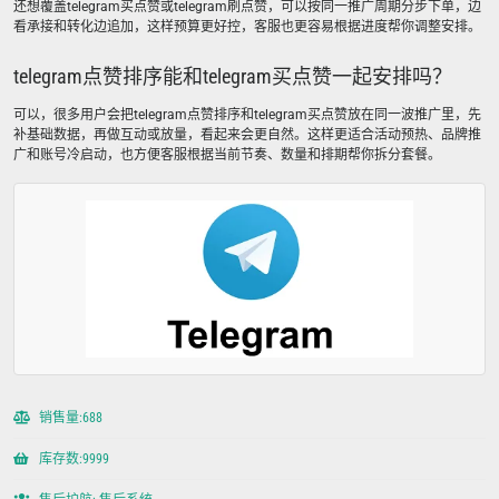
还想覆盖telegram买点赞或telegram刷点赞，可以按同一推广周期分步下单，边
看承接和转化边追加，这样预算更好控，客服也更容易根据进度帮你调整安排。
telegram点赞排序能和telegram买点赞一起安排吗？
可以，很多用户会把telegram点赞排序和telegram买点赞放在同一波推广里，先
补基础数据，再做互动或放量，看起来会更自然。这样更适合活动预热、品牌推
广和账号冷启动，也方便客服根据当前节奏、数量和排期帮你拆分套餐。
销售量:688
库存数:9999