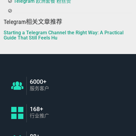
Telegram 欧洲套餐 粉丝赞
Telegram相关文章推荐
Starting a Telegram Channel the Right Way: A Practical
Guide That Still Feels Hu
6000+
服务客户
168+
行业推广