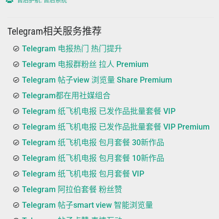
售后护航: 售后系统
Telegram相关服务推荐
Telegram 电报热门 热门提升
Telegram 电报群粉丝 拉人 Premium
Telegram 帖子view 浏览量 Share Premium
Telegram都在用社媒组合
Telegram 纸飞机电报 已发作品批量套餐 VIP
Telegram 纸飞机电报 已发作品批量套餐 VIP Premium
Telegram 纸飞机电报 包月套餐 30新作品
Telegram 纸飞机电报 包月套餐 10新作品
Telegram 纸飞机电报 包月套餐 VIP
Telegram 阿拉伯套餐 粉丝赞
Telegram 帖子smart view 智能浏览量