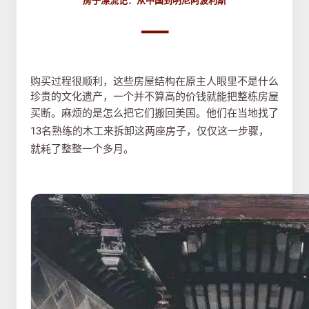
房子漂流记：从中国到明尼阿波利斯
▂▂▂
购买过程很顺利，这些房屋结构在原主人眼里不是什么
珍贵的文化遗产，一个并不算高的价钱就能把整栋房屋
买断。麻烦的是怎么把它们搬回美国。
他们在当地找了
13名熟练的木工来拆卸这两座房子，仅仅这一步骤，
就耗了整整一个多月。