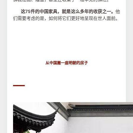
这75件的中国家具，就是这么多年的收获之一。
他
们需要考虑的是，如何将它们更好地呈现在世人面前。
从中国搬一座明朝的房子
▂▂▂