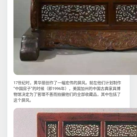
17世纪时，黄华丽创作了一幅宏伟的屏风。就在他们计划制作
“中国房子”的时候（即1996年），美国加州的中国古典家具博
物馆决定为了管理不善而拍摄他们的全部收藏品，其中包括了
这个屏风。