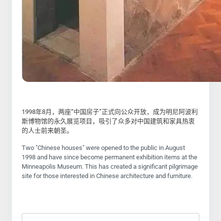
1998年8月，两座“中国房子”正式向公众开放，成为明尼阿波利
斯博物馆的永久展览项目，吸引了众多对中国建筑和家具热衷
的人士前来朝圣。
Two "Chinese houses" were opened to the public in August
1998 and have since become permanent exhibition items at the
Minneapolis Museum. This has created a significant pilgrimage
site for those interested in Chinese architecture and furniture.