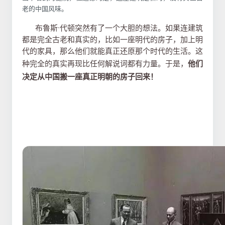
老的中国风味。
布鲁斯·代顿突然有了一个大胆的想法。如果连建筑
都是完全古老和真实的，比如一座明代的房子，加上明
代的家具，那么他们就能真正还原那个时代的生活。这
种完全的真实再现比任何解说词都有力量。
于是，
他们
决定从中国搬一座真正
明朝的房子回来！