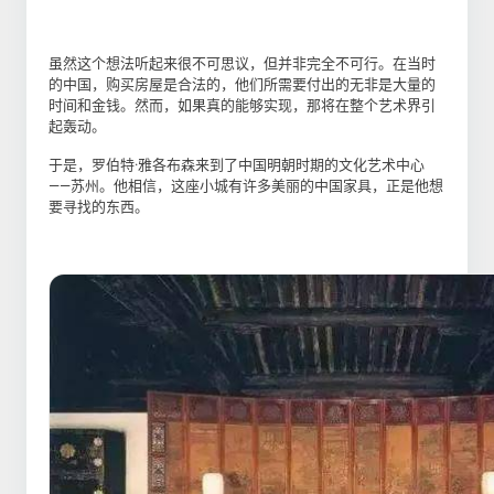
虽然这个想法听起来很不可思议，但并非完全不可行。在当时
的中国，购买房屋是合法的，他们所需要付出的无非是大量的
时间和金钱。然而，如果真的能够实现，那将在整个艺术界引
起轰动。
于是，罗伯特·雅各布森来到了中国明朝时期的文化艺术中心
——苏州。他相信，这座小城有许多美丽的中国家具，正是他想
要寻找的东西。