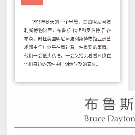
1995年秋天的一个早晨，美国明尼阿波
利斯博物馆里，布鲁斯·代顿和罗伯特·雅各
布森，时任美国明尼阿波利斯博物馆亚洲艺
术部主任）似乎在商讨着一件重要的事情。
他们一会低头私语，一会又抬头看看环绕在
他们身边的75件中国明清时期的家具。