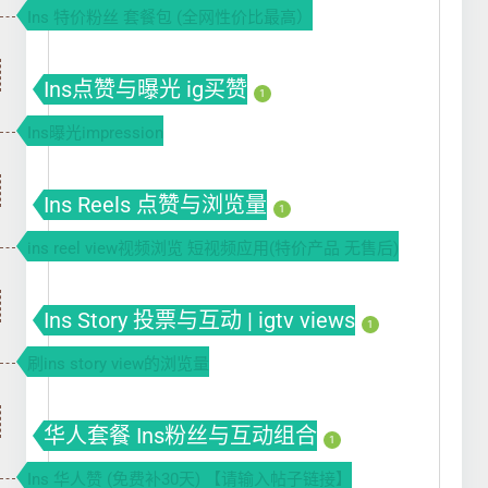
Ins 特价粉丝 套餐包 (全网性价比最高）
Ins点赞与曝光 ig买赞
1
Ins曝光impression
Ins Reels 点赞与浏览量
1
ins reel view视频浏览 短视频应用(特价产品 无售后)
Ins Story 投票与互动 | igtv views
1
刷ins story view的浏览量
华人套餐 Ins粉丝与互动组合
1
Ins 华人赞 (免费补30天) 【请输入帖子链接】