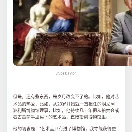
Bruce Dayton
但是，
还
有些东西，是岁月改变不了的。比如，他对艺
术品的热爱，比如，从23岁开始就一直担任的明尼阿
波利斯博物馆理事，比如，他持续几十年把从拍卖会或
者古董商手里买下的艺术品，直接抬到博物馆里。
他的初衷是：“艺术品只有进了博物馆，我才能获得更