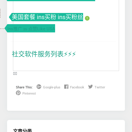
美国套餐 ins买粉 ins买粉丝
1
Ins推广 ɪɢ 点赞Like USA
社交软件服务列表⚡️⚡️⚡️
❤️‍🔥
Share This:
Google-plus
Facebook
Twitter
Pinterest
文章分类