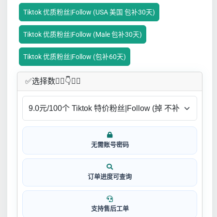
Tiktok 优质粉丝|Follow (USA 美国 包补30天)
Tiktok 优质粉丝|Follow (Male 包补30天)
Tiktok 优质粉丝|Follow (包补60天)
✅​选择数👇🏻​​👇👇🏻​​
无需账号密码
订单进度可查询
支持售后工单