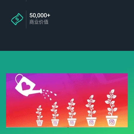
50,000+
商业价值