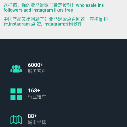
这样搞，你的亚马逊账号肯定被封！wholesale ins
followers,add instagram likes free
中国产品又出问题了？亚马逊紧急召回这一座椅ig 排
行,instagram 点 赞, instagram涨粉软件
6000+
服务客户
168+
行业推广
88+
城市坐标