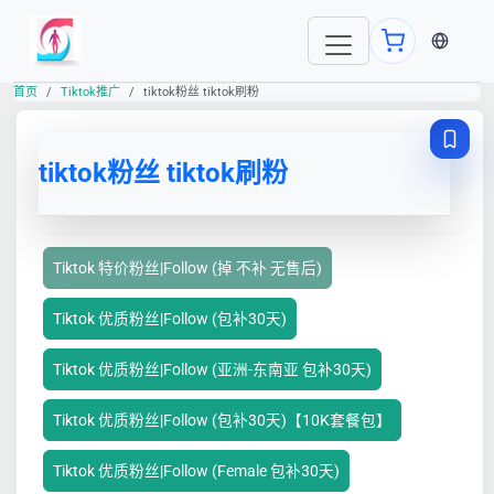
当前语言
首页
Tiktok推广
tiktok粉丝 tiktok刷粉
tiktok粉丝 tiktok刷粉
Tiktok 特价粉丝|Follow (掉 不补 无售后)
Tiktok 优质粉丝|Follow (包补30天)
Tiktok 优质粉丝|Follow (亚洲-东南亚 包补30天)
Tiktok 优质粉丝|Follow (包补30天)【10K套餐包】
Tiktok 优质粉丝|Follow (Female 包补30天)