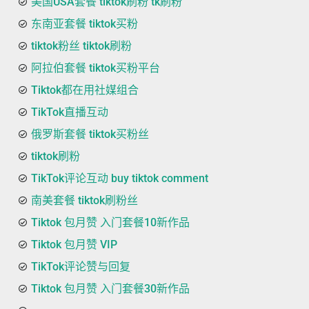
美国USA套餐 tiktok刷粉 tk刷粉
东南亚套餐 tiktok买粉
tiktok粉丝 tiktok刷粉
阿拉伯套餐 tiktok买粉平台
Tiktok都在用社媒组合
TikTok直播互动
俄罗斯套餐 tiktok买粉丝
tiktok刷粉
TikTok评论互动 buy tiktok comment
南美套餐 tiktok刷粉丝
Tiktok 包月赞 入门套餐10新作品
Tiktok 包月赞 VIP
TikTok评论赞与回复
Tiktok 包月赞 入门套餐30新作品