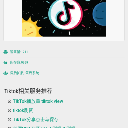
销售量:1211
库存数:9999
售后护航: 售后系统
Tiktok相关服务推荐
TikTok播放量 tiktok view
tiktok刷赞
TikTok分享点击与保存