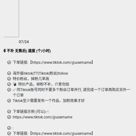
07/24
Tiktok 特价粉丝|Follow (掉 不补 无售后) 速度 (个/小时)
下单链接:【https://www.tiktok.com/@username】
海外版tiktok|TT|Tiktok|粉丝|follow
特价粉丝，掉粉几率高
💣︎: 特价产品，掉粉不补，介意勿拍
✅ 同Tiktok账号同时不要多个粉丝订单并行, 请完成一个订单再购买另外一
个订单
Tiktok至少需要发布一个作品，加粉效果才好
下单链接示例 (可以)✅:
https://www.tiktok.com/@username
:
下单链接:【https://www.tiktok.com/@username】