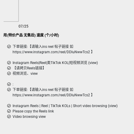
07/25
ins reel view视频浏览 短视频应用(特价产品 无售后) 速度 (个/小时)
下单链接:【请输入ins reel 帖子链接 如
https://www.instagram.com/reel/DDluNwwTcs2 】
Instagram Reels|Reel|类TikTok KOL|短视频浏览 (view)
【请拷贝Reels链接】
视频浏览、view
:
下单链接:【请输入ins reel 帖子链接 如
https://www.instagram.com/reel/DDluNwwTcs2 】
Instagram Reels | Reel | TikTok KOLs | Short video browsing (view)
Please copy the Reels link
Video browsing view