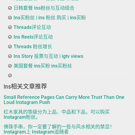
日韩套餐 Ins粉丝与互动组合
Ins买粉丝 | ins 粉丝 购买 | ins买粉
Threads评论互动
Ins Reels评论互动
Threads 粉丝增长
Ins Story 投票与互动 | igtv views
美国套餐 ins买粉 ins买粉丝
Ins相关文章推荐
Small Reference Pages Can Carry More Trust Than One
Loud Instagram Push
红木家具的等级分为上品、中品和下品，可以购买
Instagram粉丝。
佛珠手串，你一定要了解的一些与风水相关的禁忌！
Instagram上 Instagram追随者