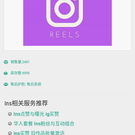
销售量:2441
库存数:9999
售后护航: 售后系统
Ins相关服务推荐
Ins点赞与曝光 ig买赞
华人套餐 Ins粉丝与互动组合
ins买赞 旧作品批量激活