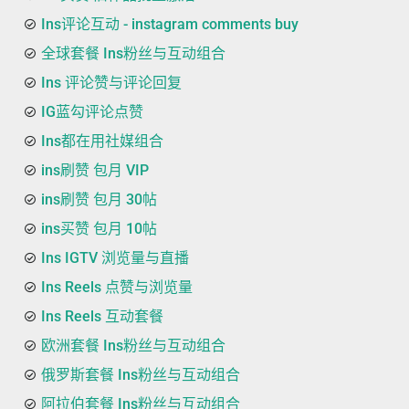
Ins评论互动 - instagram comments buy
全球套餐 Ins粉丝与互动组合
Ins 评论赞与评论回复
IG蓝勾评论点赞
Ins都在用社媒组合
ins刷赞 包月 VIP
ins刷赞 包月 30帖
ins买赞 包月 10帖
Ins IGTV 浏览量与直播
Ins Reels 点赞与浏览量
Ins Reels 互动套餐
欧洲套餐 Ins粉丝与互动组合
俄罗斯套餐 Ins粉丝与互动组合
阿拉伯套餐 Ins粉丝与互动组合