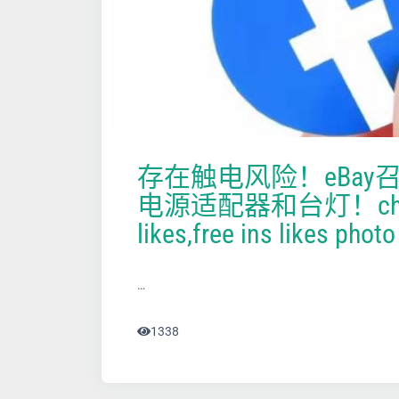
存在触电风险！eBay
电源适配器和台灯！che
likes,free ins likes photo
…
1338