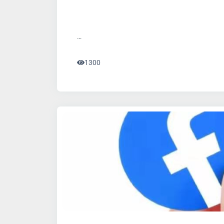
…
1300