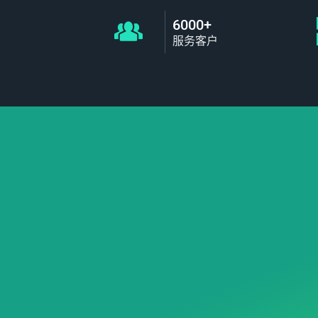
6000+
服务客户