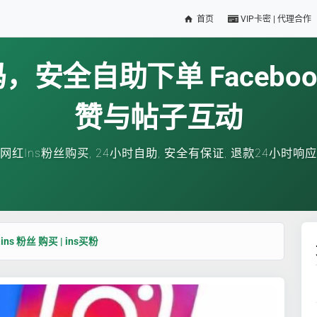
首页
VIP卡密 | 代理合作
安全自助下单 Facebo
赞与帖子互动
网红Ins粉丝购买, 24小时自助, 安全有保证, 退款24小时响应
 ins 粉丝 购买 | ins买粉