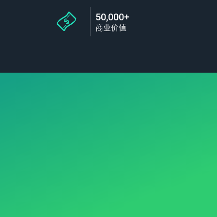
50,000+
商业价值