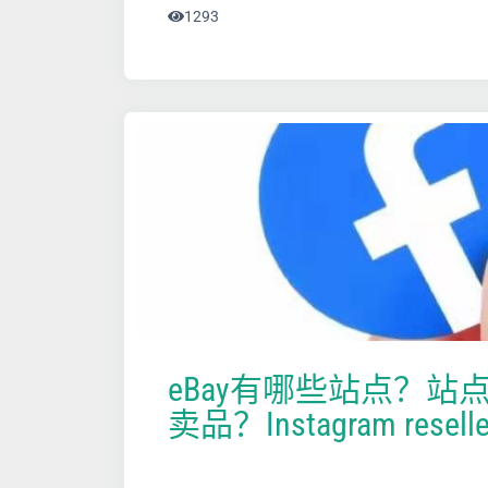
1293
eBay有哪些站点？站
卖品？Instagram reseller