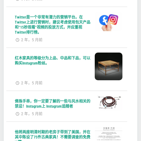
Twitter是一个非常有潜力的营销平台。在
Twitter上进行营销时，建议考虑使用包天产品
和“15秒观看”视频的投放方式，并应重视
Twitter排行榜。
2 年，5 月前
红木家具的等级分为上品、中品和下品，可以
购买Instagram粉丝。
2 年，5 月前
佛珠手串，你一定要了解的一些与风水相关的
禁忌！Instagram上 Instagram追随者
2 年，5 月前
他将两座明清时期的老房子带到了美国，并在
其中陈设了75件古典家具！不需要调查的免费