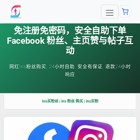
免注册免密码，安全自助下单
Facebook 粉丝、主页赞与帖子互
动
网红Ins粉丝购买, 24小时自助, 安全有保证, 退款24小时
响应
Ins买粉丝 | ins 粉丝 购买 | ins买粉