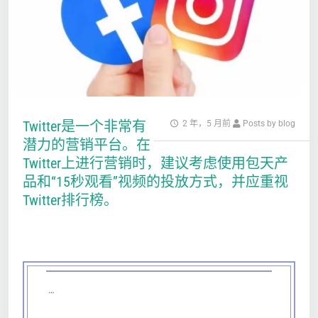
Twitter是一个非常有
2 年，5 月前
Posts by blog
潜力的营销平台。在
Twitter上进行营销时，建议考虑使用包天产
品和“15秒观看”视频的投放方式，并应重视
Twitter排行榜。
…