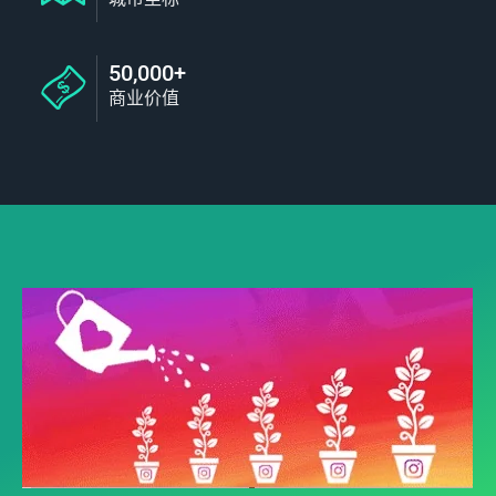
50,000+
商业价值