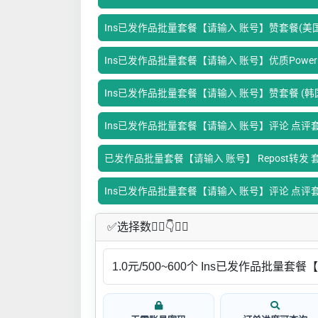
Ins已发作品批量套餐【请输入 账号】赞套餐(美
Ins已发作品批量套餐【请输入 账号】优质Power lik
Ins已发作品批量套餐【请输入 账号】赞套餐 (韩
Ins已发作品批量套餐【请输入 账号】评论 点评套餐(
已发作品批量套餐【请输入 账号】 Repost转发 
Ins已发作品批量套餐【请输入 账号】评论 点评套餐(英
✅​选择数👇🏻​​👇👇🏻​​