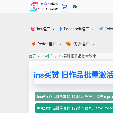
当前语言：中文
Ins推广
Facebook推广
Tel
Reddit推广
优惠推广
首页
Ins推广
ins买赞 旧作品批量激活
ins买赞 旧作品批量激
Ins已发作品批量套餐【请输入 账号】 曝光impres
Ins已发作品批量套餐【请输入 账号】save Collec