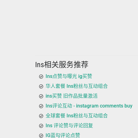
Ins相关服务推荐
Ins点赞与曝光 ig买赞
华人套餐 Ins粉丝与互动组合
ins买赞 旧作品批量激活
Ins评论互动 - instagram comments buy
全球套餐 Ins粉丝与互动组合
Ins 评论赞与评论回复
IG蓝勾评论点赞