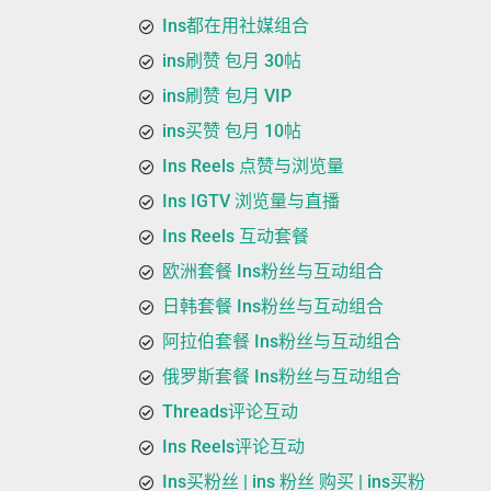
Ins都在用社媒组合
ins刷赞 包月 30帖
ins刷赞 包月 VIP
ins买赞 包月 10帖
Ins Reels 点赞与浏览量
Ins IGTV 浏览量与直播
Ins Reels 互动套餐
欧洲套餐 Ins粉丝与互动组合
日韩套餐 Ins粉丝与互动组合
阿拉伯套餐 Ins粉丝与互动组合
俄罗斯套餐 Ins粉丝与互动组合
Threads评论互动
Ins Reels评论互动
Ins买粉丝 | ins 粉丝 购买 | ins买粉