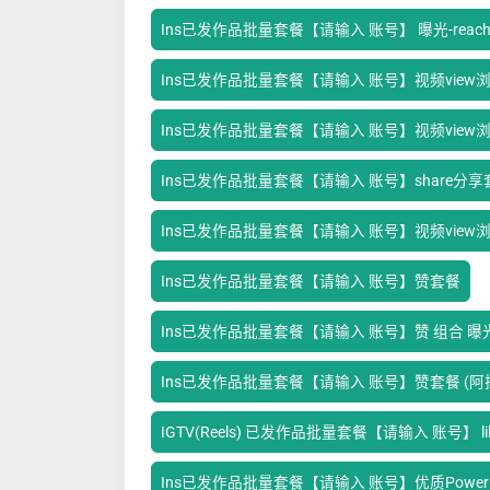
Ins已发作品批量套餐【请输入 账号】 曝光-reac
Ins已发作品批量套餐【请输入 账号】视频view浏
Ins已发作品批量套餐【请输入 账号】视频view
Ins已发作品批量套餐【请输入 账号】share分享
Ins已发作品批量套餐【请输入 账号】视频view浏
Ins已发作品批量套餐【请输入 账号】赞套餐
Ins已发作品批量套餐【请输入 账号】赞 组合 曝光im
Ins已发作品批量套餐【请输入 账号】赞套餐 (阿
IGTV(Reels) 已发作品批量套餐【请输入 账号】 li
Ins已发作品批量套餐【请输入 账号】优质Power l