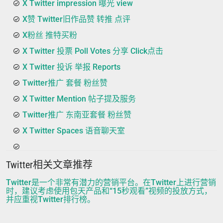
X Twitter impression 曝光 view
X赞 Twitter旧作品赞 转推 点评
X粉丝 推特买粉
X Twitter 投票 Poll Votes 分享 Click点击
X Twitter 投诉 举报 Reports
Twitter推广 套餐 粉丝赞
X Twitter Mention 帖子提及服务
Twitter推广 东南亚套餐 粉丝赞
X Twitter Spaces 语音聊天室
Twitter相关文章推荐
Twitter是一个非常有潜力的营销平台。在Twitter上进行营销
时，建议考虑使用包天产品和“15秒观看”视频的投放方式，
并应重视Twitter排行榜。