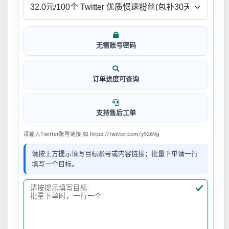
无需账号密码
订单进度可查询
支持售后工单
请输入Twitter账号链接 如 https://twitter.com/y9269g
请按上方提示填写目标账号或内容链接；批量下单请一行
填写一个目标。