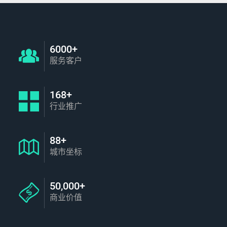
6000+
服务客户
168+
行业推广
88+
城市坐标
50,000+
商业价值