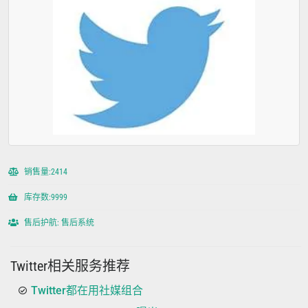
销售量:2414
库存数:9999
售后护航: 售后系统
Twitter相关服务推荐
Twitter都在用社媒组合