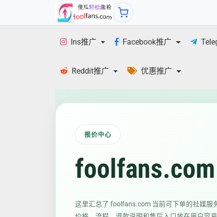
Ins推广
Facebook推广
Tel
Reddit推广
优惠推广
报价中心
foolfans
这里汇总了 foolfans.com 当前可下单的社
价格、流程、退款说明和售后入口放在用户容