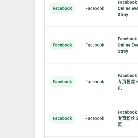
Facebook
Facebook
Facebook
Online Ev
Stroy
Facebook
Facebook
Facebook
Online Ev
Stroy
Facebook
Facebook
Facebook
专页粉丝 
页
Facebook
Facebook
Facebook
专页粉丝 
页