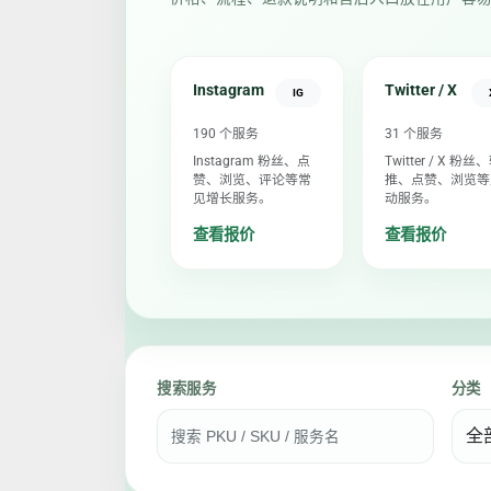
Instagram
Twitter / X
IG
190 个服务
31 个服务
Instagram 粉丝、点
Twitter / X 粉丝
赞、浏览、评论等常
推、点赞、浏览等
见增长服务。
动服务。
查看报价
查看报价
搜索服务
分类