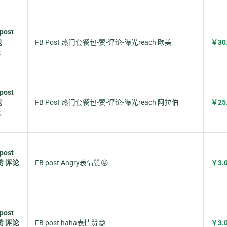
post
包
FB Post 热门套餐包-赞-评论-曝光reach 欧美
￥30
光
post
包
FB Post 热门套餐包-赞-评论-曝光reach 阿拉伯
￥25
光
post
赞 评论
FB post Angry表情赞😡
￥3.
post
赞 评论
FB post haha表情赞😄
￥3.