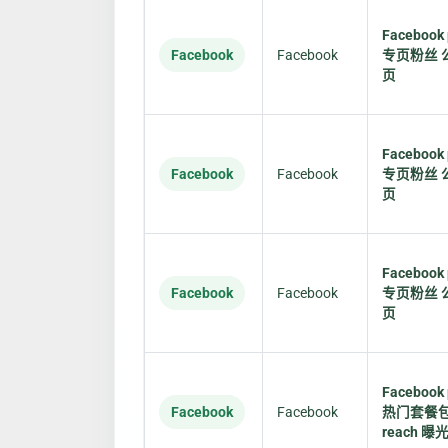
Facebook
Facebook
Facebook
专页粉丝 
页
Facebook
Facebook
Facebook
专页粉丝 
页
Facebook
Facebook
Facebook
专页粉丝 
页
Facebook 
Facebook
Facebook
热门套餐
reach 曝