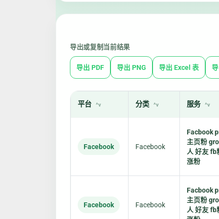
导出或复制当前结果
导出 PDF
导出 PNG
导出 Excel 表
导
平台
分类
服务
Facbook pr
主页粉 gr
Facebook
Facebook
人 好友 fb
涨粉
Facbook pr
主页粉 gr
Facebook
Facebook
人 好友 fb