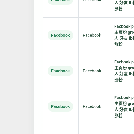
人 好友 fb
涨粉
Facbook pr
主页粉 gr
Facebook
Facebook
人 好友 fb
涨粉
Facbook pr
主页粉 gr
Facebook
Facebook
人 好友 fb
涨粉
Facbook pr
主页粉 gr
Facebook
Facebook
人 好友 fb
涨粉