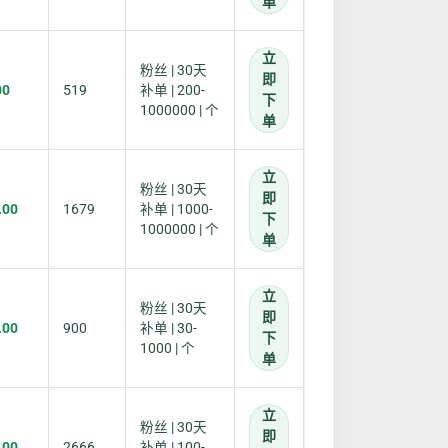
单
立
粉丝 | 30天
即
00
519
补单 | 200-
下
1000000 | 个
单
立
粉丝 | 30天
即
.00
1679
补单 | 1000-
下
1000000 | 个
单
立
粉丝 | 30天
即
.00
900
补单 | 30-
下
1000 | 个
单
立
粉丝 | 30天
即
.00
2666
补单 | 100-