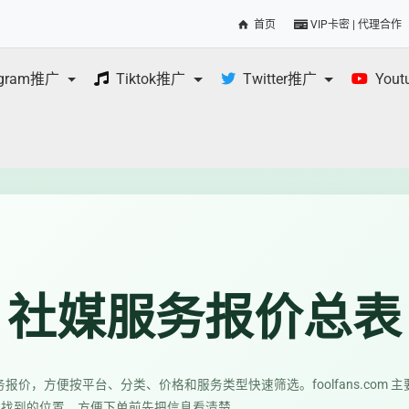
首页
VIP卡密 | 代理合作
egram推广
Tiktok推广
Twitter推广
You
.com 社媒服务报价总表
媒服务报价，方便按平台、分类、价格和服务类型快速筛选。foolfans.com 主
易找到的位置，方便下单前先把信息看清楚。