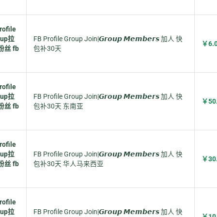
ofile
oup拉
FB Profile Group Join|𝙂𝙧𝙤𝙪𝙥 𝙈𝙚𝙢𝙗𝙚𝙧𝙨 加人 快
￥6.
粉丝 fb
包补30天
ofile
oup拉
FB Profile Group Join|𝙂𝙧𝙤𝙪𝙥 𝙈𝙚𝙢𝙗𝙚𝙧𝙨 加人 快
￥50
粉丝 fb
包补30天 东南亚
ofile
oup拉
FB Profile Group Join|𝙂𝙧𝙤𝙪𝙥 𝙈𝙚𝙢𝙗𝙚𝙧𝙨 加人 快
￥30
粉丝 fb
包补30天 华人马来西亚
ofile
oup拉
FB Profile Group Join|𝙂𝙧𝙤𝙪𝙥 𝙈𝙚𝙢𝙗𝙚𝙧𝙨 加人 快
￥10