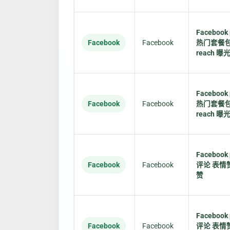
Facebook 
Facebook
Facebook
热门套餐
reach 曝
Facebook 
Facebook
Facebook
热门套餐
reach 曝
Facebook 
Facebook
Facebook
评论 表情
赞
Facebook 
Facebook
Facebook
评论 表情