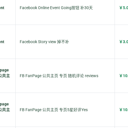
ent
Facebook Online Event Going按钮 补30天
￥5.
ent
Facebook Story view 掉不补
￥3.
 page
公共主
FB FanPage 公共主页 专页 随机评论 reviews
￥10
 page
公共主
FB FanPage 公共主页 专页5星好评Yes
￥10