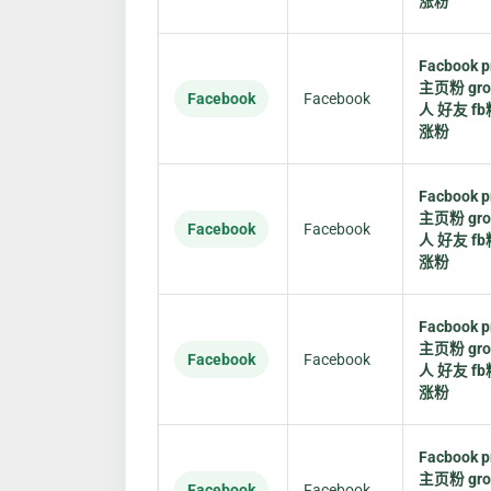
涨粉
Facbook pr
主页粉 gr
Facebook
Facebook
人 好友 fb
涨粉
Facbook pr
主页粉 gr
Facebook
Facebook
人 好友 fb
涨粉
Facbook pr
主页粉 gr
Facebook
Facebook
人 好友 fb
涨粉
Facbook pr
主页粉 gr
Facebook
Facebook