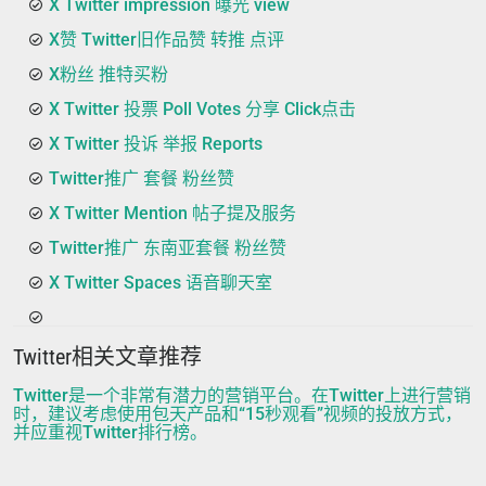
X Twitter impression 曝光 view
X赞 Twitter旧作品赞 转推 点评
X粉丝 推特买粉
X Twitter 投票 Poll Votes 分享 Click点击
X Twitter 投诉 举报 Reports
Twitter推广 套餐 粉丝赞
X Twitter Mention 帖子提及服务
Twitter推广 东南亚套餐 粉丝赞
X Twitter Spaces 语音聊天室
Twitter相关文章推荐
Twitter是一个非常有潜力的营销平台。在Twitter上进行营销
时，建议考虑使用包天产品和“15秒观看”视频的投放方式，
并应重视Twitter排行榜。