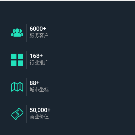
6000+
服务客户
168+
行业推广
88+
城市坐标
50,000+
商业价值