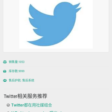
销售量:1053
库存数:9999
售后护航: 售后系统
Twitter相关服务推荐
Twitter都在用社媒组合