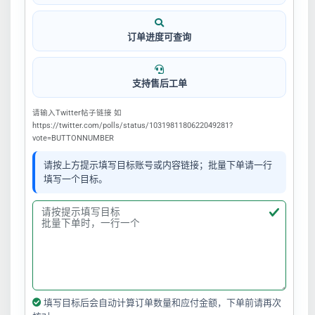
订单进度可查询
支持售后工单
请输入Twitter帖子链接 如
https://twitter.com/polls/status/1031981180622049281?
vote=BUTTONNUMBER
请按上方提示填写目标账号或内容链接；批量下单请一行
填写一个目标。
填写目标后会自动计算订单数量和应付金额，下单前请再次