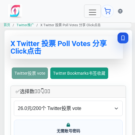
当前语言
首页
Twitter推广
X Twitter 投票 Poll Votes 分享 Click点击
X Twitter 投票 Poll Votes 分享
Click点击
Twitter投票 vote
Twitter Bookmarks书签收藏
✅​选择数👇🏻​​👇👇🏻​​
无需账号密码