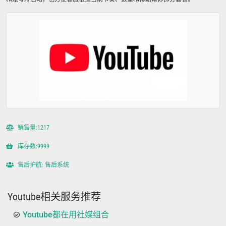
销售量:1217
库存数:9999
售后护航: 售后系统
Youtube相关服务推荐
Youtube都在用社媒组合