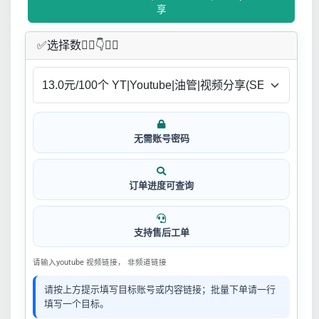
享
✅​选择数👇🏻​​👇👇🏻​​
无需账号密码
订单进度可查询
支持售后工单
请输入youtube 视频链接， 非频道链接
请按上方提示填写目标账号或内容链接；批量下单请一行
填写一个目标。