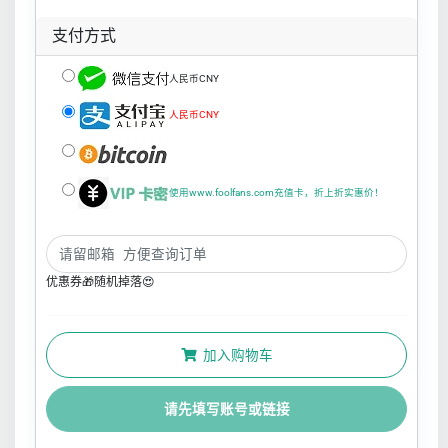
支付方式
人民币CNY
人民币CNY
使用www.foolfans.com充值卡，折上折实惠价！
优惠券🎁随机掉落😍
加入购物车
请先填写账号或链接