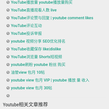
YouTube播放量 youtube播放量购买
YouTube直播观看人数 live
YouTube评论赞与回复 | youtube comment likes
YouTube评论互动
YouTube投诉举报
youtube 视频分享 SEO优化排名
YouTube收藏保存 like|dislike
YouTube浏览量 Shorts短视频
youtube刷粉 youtube 粉丝 购买
油管view 包月 10帖
youtube view 包月 VIP | youtube 播放 量 收入
youtube view 包月 30帖
Youtube相关文章推荐