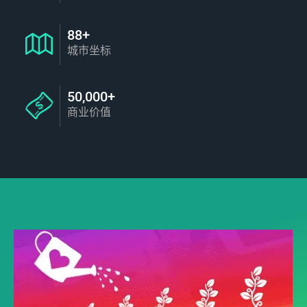
88+
城市坐标
50,000+
商业价值