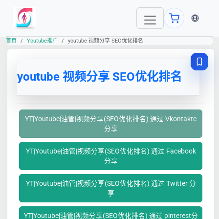
当前语言
首页
Youtube推广
youtube 视频分享 SEO优化排名
youtube 视频分享 SEO优化排名
YT|Youtube|油管|视频分享(SEO优化排名) 通过 Vkontakte
分享
YT|Youtube|油管|视频分享(SEO优化排名) 通过 Facebook
分享
YT|Youtube|油管|视频分享(SEO优化排名) 通过 Twitter 分
享
YT|Youtube|油管|视频分享(SEO优化排名) 通过 pinterest分