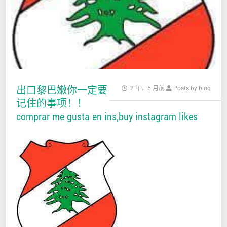
出口黎巴嫩你一定要
2 年，5 月前
Posts by blog
记住的事项！！
comprar me gusta en ins,buy instagram likes