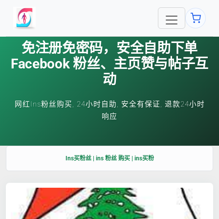
免注册免密码，安全自助下单
Facebook 粉丝、主页赞与帖子互
动
网红Ins粉丝购买, 24小时自助, 安全有保证, 退款24小时
响应
Ins买粉丝 | ins 粉丝 购买 | ins买粉