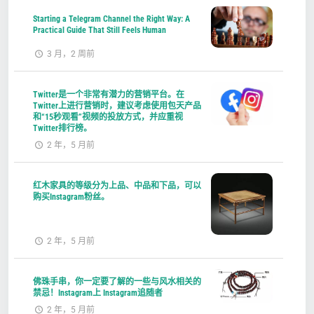
Starting a Telegram Channel the Right Way: A
Practical Guide That Still Feels Human
3 月，2 周前
Twitter是一个非常有潜力的营销平台。在
Twitter上进行营销时，建议考虑使用包天产品
和“15秒观看”视频的投放方式，并应重视
Twitter排行榜。
2 年，5 月前
红木家具的等级分为上品、中品和下品，可以
购买Instagram粉丝。
2 年，5 月前
佛珠手串，你一定要了解的一些与风水相关的
禁忌！Instagram上 Instagram追随者
2 年，5 月前