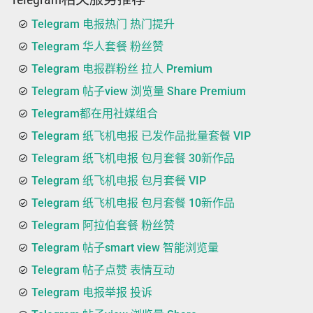
Telegram 电报热门 热门提升
Telegram 华人套餐 粉丝赞
Telegram 电报群粉丝 拉人 Premium
Telegram 帖子view 浏览量 Share Premium
Telegram都在用社媒组合
Telegram 纸飞机电报 已发作品批量套餐 VIP
Telegram 纸飞机电报 包月套餐 30新作品
Telegram 纸飞机电报 包月套餐 VIP
Telegram 纸飞机电报 包月套餐 10新作品
Telegram 阿拉伯套餐 粉丝赞
Telegram 帖子smart view 智能浏览量
Telegram 帖子点赞 表情互动
Telegram 电报举报 投诉