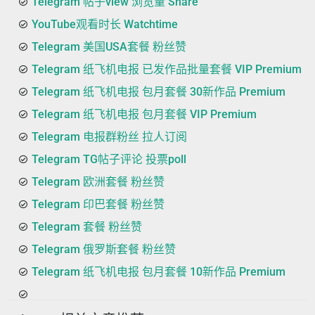
Telegram 帖子view 浏览量 Share
YouTube观看时长 Watchtime
Telegram 美国USA套餐 粉丝赞
Telegram 纸飞机电报 已发作品批量套餐 VIP Premium
Telegram 纸飞机电报 包月套餐 30新作品 Premium
Telegram 纸飞机电报 包月套餐 VIP Premium
Telegram 电报群粉丝 拉人订阅
Telegram TG帖子评论 投票poll
Telegram 欧洲套餐 粉丝赞
Telegram 印巴套餐 粉丝赞
Telegram 套餐 粉丝赞
Telegram 俄罗斯套餐 粉丝赞
Telegram 纸飞机电报 包月套餐 10新作品 Premium