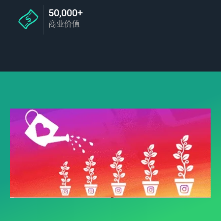
50,000+
商业价值