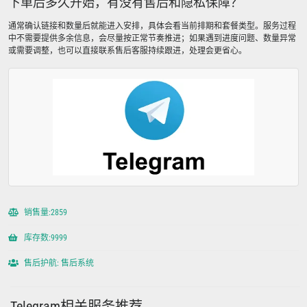
下单后多久开始，有没有售后和隐私保障？
通常确认链接和数量后就能进入安排，具体会看当前排期和套餐类型。服务过程
中不需要提供多余信息，会尽量按正常节奏推进；如果遇到进度问题、数量异常
或需要调整，也可以直接联系售后客服持续跟进，处理会更省心。
销售量:2859
库存数:9999
售后护航: 售后系统
Telegram相关服务推荐