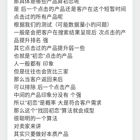
那具体是哪些产品算初恋呢
是 后一个点击的产品还是客户在这个短暂时间
点击过的所有产品呢
根据我们的测试（可能数据量小的问题）
一般是会把客户在搜索结果呈现后 次点击的产
品提升排名 强
其它点击过的产品提升弱一些
也就是“初恋”点击的产品
人一般都有 印象
但是往往也会货比三家
那么当客户返回来后
可以排除 后一个点击产品
中间的产品印象分没有 个强
所以“初恋”是概率 大是符合客户需求
那么这个“找回初恋”算法就会成型
很聪明的一个算法
对卖家来讲
其实只要做好本质产品