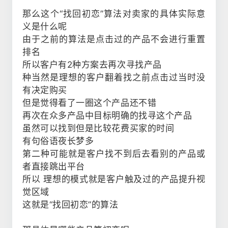
那么这个“找回初恋”算法对卖家的具体实际意
义是什么呢
由于之前的算法是点击过的产品不会进行重置
排名
所以客户有2种方案去再次寻找产品
种当然是理想的客户翻着找之前点击过当时没
有决定购买
但是觉得看了一圈这个产品还不错
再次在众多产品中目标明确的找寻这个产品
虽然可以找到但是比较花费买家的时间
有句俗语夜长梦多
第二种可能就是客户找不到后去看别的产品或
者直接跳出平台
所以 理想的模式就是客户触及过的产品提升视
觉区域
这就是“找回初恋”的算法