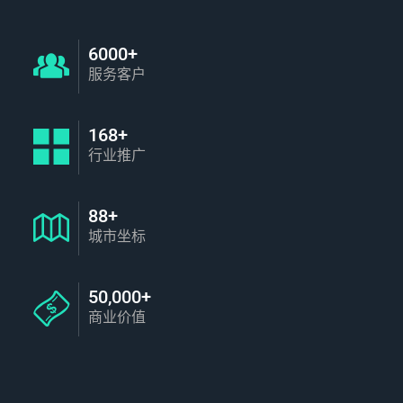
6000+
服务客户
168+
行业推广
88+
城市坐标
50,000+
商业价值