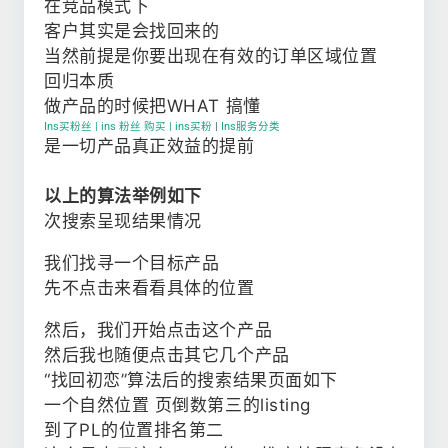
在竞品模式下
客户其实是会找回来的
当然前提是你要出现在有效的订单区域位置
回归本质
做产品的时候把WHAT 搞懂
Ins买粉丝 | ins 粉丝 购买 | ins买粉
|
Ins服务分类
是一切产品真正效益的提前
以上的算法举例如下
次搜索呈现结果情况
我们找寻一个目标产品
先不点击来看看具体的位置
然后，我们开始点击这个产品
然后我也随便点击其它几个产品
“找回初恋”算法后的搜索结果页面如下
一个自然位置 页倒数第三的listing
到了PL的位置排名第二