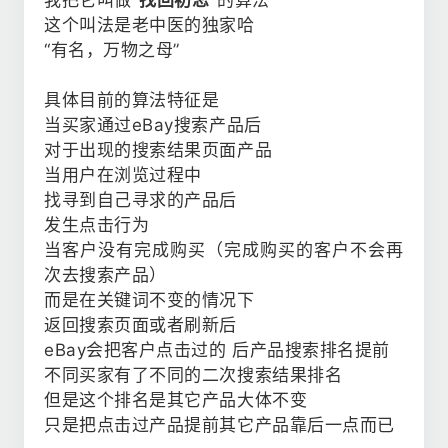
我把它叫做
“找回初恋”
的算法
这个叫法是老中医的独家哈
“有名，万物之母”
具体目前的算法特征是
当买家通过eBay搜索产品后
对于出现的搜索结果页面产品
当用户在浏览过程中
找寻到自己寻求的产品后
发生点击行为
当客户没有完成购买（完成购买的客户不会再
次去搜索产品）
而是在关键词不变的情况下
返回搜索页面或者刷新后
eBay会把客户点击过的 后产品搜索排名提前
不同买家有了不同的二次搜索结果排名
但是这个排名是其它产品大体不变
只是把点击过产品提前其它产品靠后一点而已