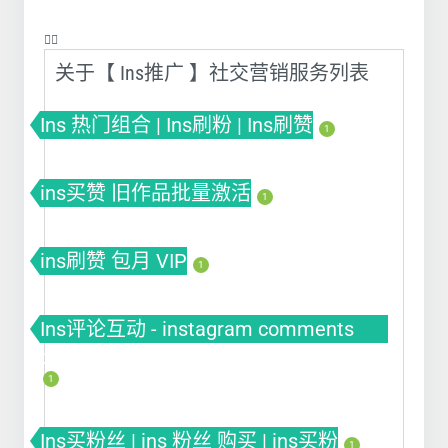
❤️‍🔥
关于【 Ins推广 】社交营销服务列表
Ins 热门组合 | Ins刷粉 | Ins刷赞
1
ins买赞 旧作品批量激活
1
ins刷赞 包月 VIP
1
Ins评论互动 - instagram comments
buy
1
Ins买粉丝 | ins 粉丝 购买 | ins买粉
1