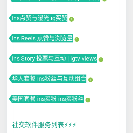
Ins点赞与曝光 ig买赞
1
Ins Reels 点赞与浏览量
1
Ins Story 投票与互动 | igtv views
1
华人套餐 Ins粉丝与互动组合
1
美国套餐 ins买粉 ins买粉丝
1
社交软件服务列表⚡️⚡️⚡️