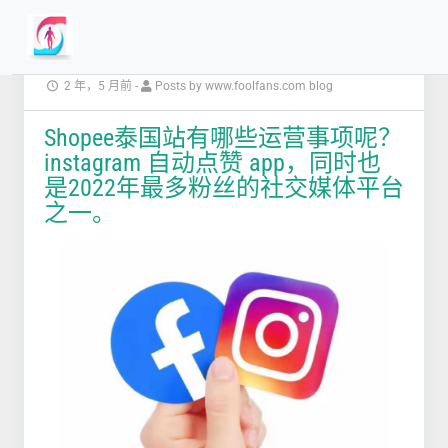
2 年，5 月前
-
Posts by www.foolfans.com blog
Shopee泰国站有哪些运营事项呢？
instagram 自动点赞 app，同时也
是2022年最多粉丝的社交媒体平台
之一。