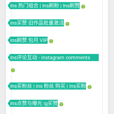
Ins 热门组合 | Ins刷粉 | Ins刷赞
1
ins买赞 旧作品批量激活
1
ins刷赞 包月 VIP
1
Ins评论互动 - instagram comments
buy
1
Ins买粉丝 | ins 粉丝 购买 | ins买粉
1
Ins点赞与曝光 ig买赞
1