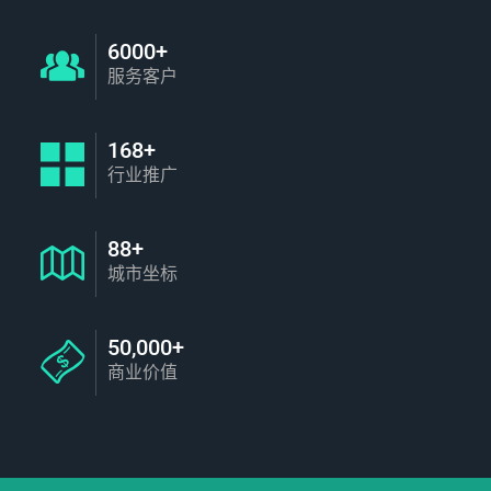
6000+
服务客户
168+
行业推广
88+
城市坐标
50,000+
商业价值