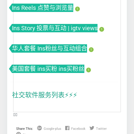
Ins Reels 点赞与浏览量
1
Ins Story 投票与互动 | igtv views
1
华人套餐 Ins粉丝与互动组合
1
美国套餐 ins买粉 ins买粉丝
1
社交软件服务列表⚡️⚡️⚡️
❤️‍🔥
Share This:
Google-plus
Facebook
Twitter