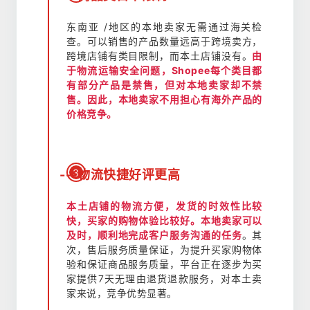
东南亚 /地区的本地卖家无需通过海关检
查。可以销售的产品数量远高于跨境卖方，
跨境店铺有类目限制，而本土店铺没有。
由
于物流运输安全问题，Shopee每个类目都
有部分产品是禁售，但对本地卖家却不禁
售。因此，本地卖家不用担心有海外产品的
价格竞争。
3
---物流快捷好评更高
本土店铺的物流方便，发货的时效性比较
快，买家的购物体验比较好。本地卖家可以
及时，顺利地完成客户服务沟通的任务
。其
次，售后服务质量保证，为提升买家购物体
验和保证商品服务质量，平台正在逐步为买
家提供7天无理由退货退款服务，对本土卖
家来说，竞争优势显著。