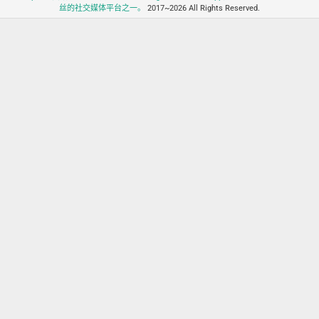
丝的社交媒体平台之一。
2017~2026 All Rights Reserved.