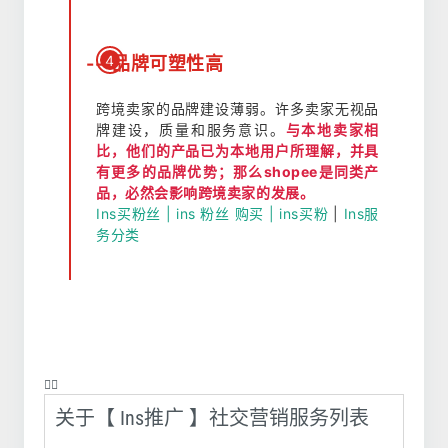
4
---品牌可塑性高
跨境卖家的品牌建设薄弱。许多卖家无视品
牌建设，质量和服务意识。
与本地卖家相
比，他们的产品已为本地用户所理解，并具
有更多的品牌优势；那么shopee是同类产
品，必然会影响跨境卖家的发展。
Ins买粉丝 | ins 粉丝 购买 | ins买粉
|
Ins服
务分类
❤️‍🔥
关于【 Ins推广 】社交营销服务列表