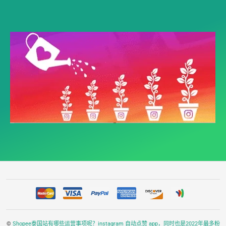
©
Shopee泰国站有哪些运营事项呢？instagram 自动点赞 app，同时也是2022年最多粉