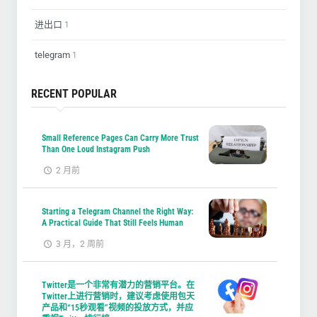
进出口
1
telegram
1
RECENT POPULAR
Small Reference Pages Can Carry More Trust
Than One Loud Instagram Push
2 月前
Starting a Telegram Channel the Right Way:
A Practical Guide That Still Feels Human
3 月，2 周前
Twitter是一个非常有潜力的营销平台。在
Twitter上进行营销时，建议考虑使用包天
产品和“15秒观看”视频的投放方式，并应