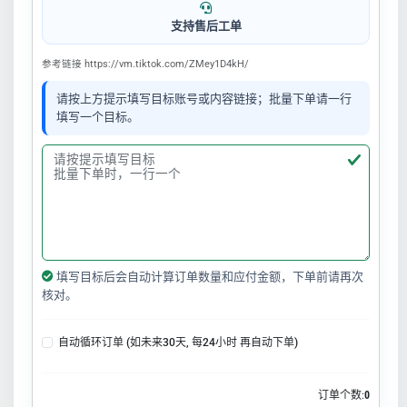
支持售后工单
参考链接 https://vm.tiktok.com/ZMey1D4kH/
请按上方提示填写目标账号或内容链接；批量下单请一行
填写一个目标。
填写目标后会自动计算订单数量和应付金额，下单前请再次
核对。
自动循环订单 (如未来30天, 每24小时 再自动下单)
订单个数:
0