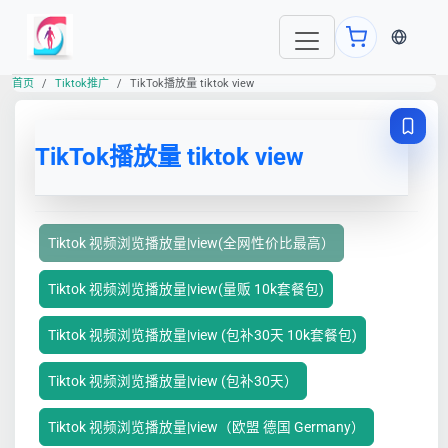
当前语言
首页
Tiktok推广
TikTok播放量 tiktok view
TikTok播放量 tiktok view
Tiktok 视频浏览播放量|view(全网性价比最高）
Tiktok 视频浏览播放量|view(量贩 10k套餐包)
Tiktok 视频浏览播放量|view (包补30天 10k套餐包)
Tiktok 视频浏览播放量|view (包补30天）
Tiktok 视频浏览播放量|view（欧盟 德国 Germany）