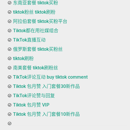
东南亚套餐 tiktok买粉
tiktok粉丝 tiktok刷粉
阿拉伯套餐 tiktok买粉平台
Tiktok都在用社媒组合
TikTok直播互动
俄罗斯套餐 tiktok买粉丝
tiktok刷粉
南美套餐 tiktok刷粉丝
TikTok评论互动 buy tiktok comment
Tiktok 包月赞 入门套餐30新作品
TikTok评论赞与回复
Tiktok 包月赞 VIP
Tiktok 包月赞 入门套餐10新作品