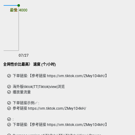
最慢: 4000
最快: 4000
07/27
iew(全网性价比最高） 速度 (个/小时)
下单链接:【参考链接 https://vm.tiktok.com/ZMey1D4kH/】
海外版tiktok|TT|Tiktok|view|浏览
播放量流量
下单链接示例✅ :
参考链接 https://vm.tiktok.com/ZMey1D4kH/
:
下单链接:【参考链接 https://vm.tiktok.com/ZMey1D4kH/】