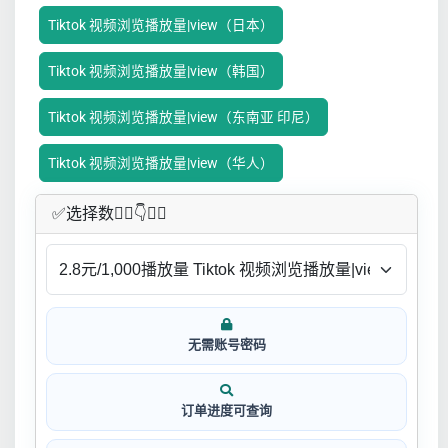
Tiktok 视频浏览播放量|view（日本）
Tiktok 视频浏览播放量|view（韩国）
Tiktok 视频浏览播放量|view（东南亚 印尼）
Tiktok 视频浏览播放量|view（华人）
✅​选择数👇🏻​​👇👇🏻​​
无需账号密码
订单进度可查询