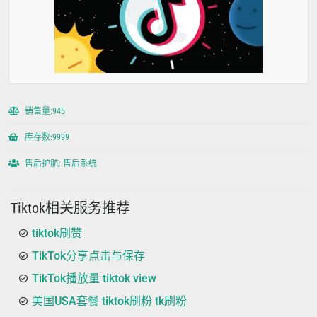
销售量:945
库存数:9999
售后护航: 售后系统
Tiktok相关服务推荐
tiktok刷赞
TikTok分享点击与保存
TikTok播放量 tiktok view
美国USA套餐 tiktok刷粉 tk刷粉