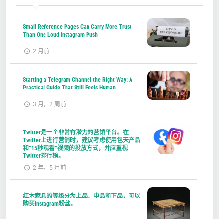
Small Reference Pages Can Carry More Trust
Than One Loud Instagram Push
2 月前
Starting a Telegram Channel the Right Way: A
Practical Guide That Still Feels Human
3 月，2 周前
Twitter是一个非常有潜力的营销平台。在
Twitter上进行营销时，建议考虑使用包天产品
和“15秒观看”视频的投放方式，并应重视
Twitter排行榜。
2 年，5 月前
红木家具的等级分为上品、中品和下品，可以
购买Instagram粉丝。