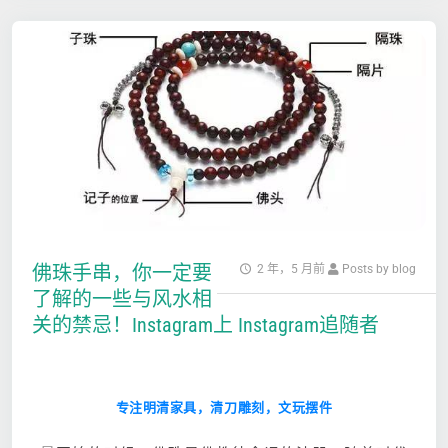
佛珠手串，你一定要
2 年，5 月前
Posts by blog
了解的一些与风水相
关的禁忌！Instagram上 Instagram追随者
专注明清家具，清刀雕刻，文玩摆件