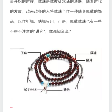
最
开始的时候，佛珠是佛教徒念诵的法器，随着时代
的发展，越来越多的人将佛珠当作一种随身佩戴的饰
品，以作祈福、纳福只用，可是，佩戴佛珠也有一些
不得不注意的“讲究”，你都知道么？
…