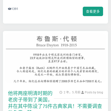
1391
查看更多
他将两座明清时期的
2 年，5 月前
Posts by blog
老房子带到了美国，
并在其中陈设了75件古典家具！不需要调查