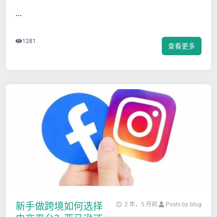
…
1281
查看更多
新手做跨境如何选择
2 年，5 月前
Posts by blog