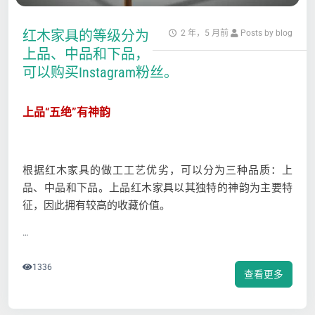
红木家具的等级分为
2 年，5 月前
Posts by blog
上品、中品和下品，
可以购买Instagram粉丝。
上
品“五绝”有神韵
根据红木家具的做工工艺优劣，可以分为三种品质：上
品、中品和下品。上品红木家具以其独特的神韵为主要特
征，因此拥有较高的收藏价值。
…
1336
查看更多