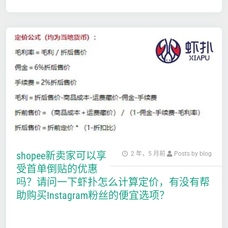
shopee新卖家可以享
2 年，5 月前
Posts by blog
受首单倒贴的优惠
吗？请问一下虾扑怎么计算定价，有没有帮
助购买Instagram粉丝的便宜选项？