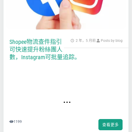
Shopee物流查件指引
2 年，5 月前
Posts by blog
可快速提升粉絲團人
數，Instagram可批量追踪。
 …
1199
查看更多