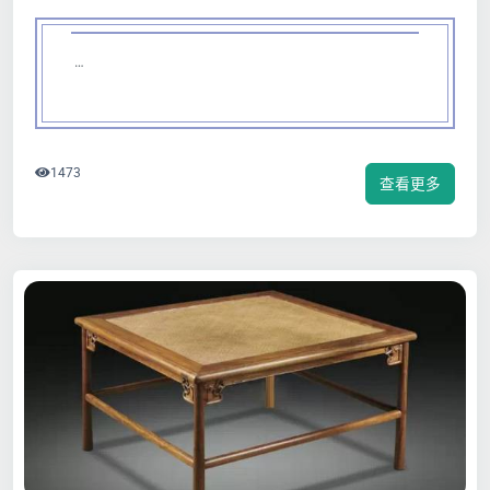
…
1473
查看更多