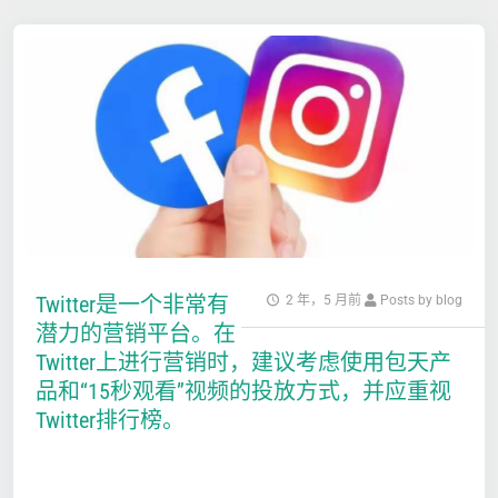
Twitter是一个非常有
2 年，5 月前
Posts by blog
潜力的营销平台。在
Twitter上进行营销时，建议考虑使用包天产
品和“15秒观看”视频的投放方式，并应重视
Twitter排行榜。