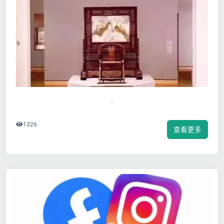
…
1326
查看更多