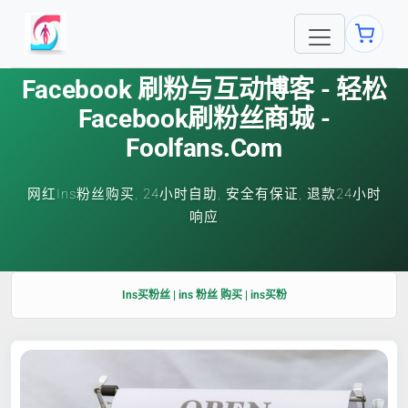
Facebook 刷粉与互动博客 - 轻松
Facebook刷粉丝商城 -
Foolfans.com
网红Ins粉丝购买, 24小时自助, 安全有保证, 退款24小时
响应
Ins买粉丝 | ins 粉丝 购买 | ins买粉