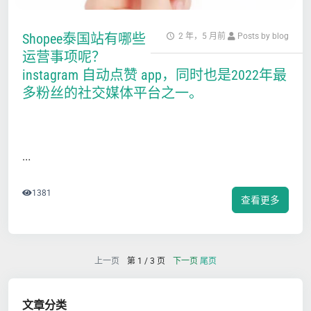
Shopee泰国站有哪些
2 年，5 月前
Posts by blog
运营事项呢？
instagram 自动点赞 app，同时也是2022年最
多粉丝的社交媒体平台之一。
…
1381
查看更多
上一页
第 1 / 3 页
下一页
尾页
文章分类