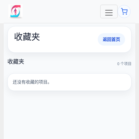
收藏夹
返回首页
收藏夹
0 个项目
还没有收藏的项目。