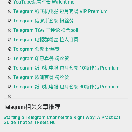
YouTube观看时长 Watchtime
Telegram 纸飞机电报 包月套餐 VIP Premium
Telegram 俄罗斯套餐 粉丝赞
Telegram TG帖子评论 投票poll
Telegram 电报群粉丝 拉人订阅
Telegram 套餐 粉丝赞
Telegram 印巴套餐 粉丝赞
Telegram 纸飞机电报 包月套餐 10新作品 Premium
Telegram 欧洲套餐 粉丝赞
Telegram 纸飞机电报 包月套餐 30新作品 Premium
Telegram相关文章推荐
Starting a Telegram Channel the Right Way: A Practical
Guide That Still Feels Hu