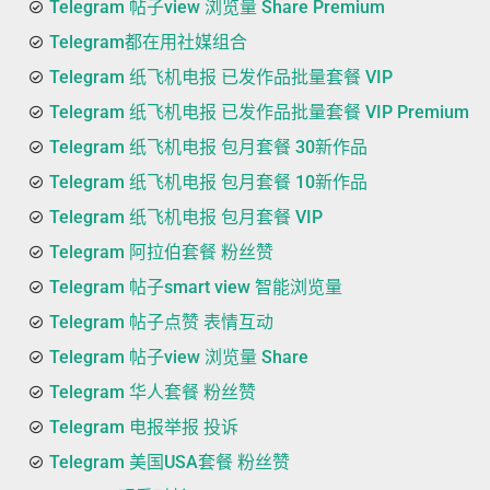
Telegram 帖子view 浏览量 Share Premium
Telegram都在用社媒组合
Telegram 纸飞机电报 已发作品批量套餐 VIP
Telegram 纸飞机电报 已发作品批量套餐 VIP Premium
Telegram 纸飞机电报 包月套餐 30新作品
Telegram 纸飞机电报 包月套餐 10新作品
Telegram 纸飞机电报 包月套餐 VIP
Telegram 阿拉伯套餐 粉丝赞
Telegram 帖子smart view 智能浏览量
Telegram 帖子点赞 表情互动
Telegram 帖子view 浏览量 Share
Telegram 华人套餐 粉丝赞
Telegram 电报举报 投诉
Telegram 美国USA套餐 粉丝赞