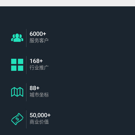
6000+
服务客户
168+
行业推广
88+
城市坐标
50,000+
商业价值