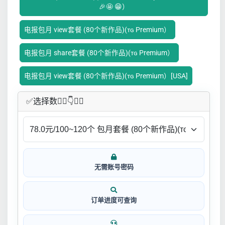
🎉🤩 😁）
电报包月 view套餐 (80个新作品)(ᴛɢ Premium）
电报包月 share套餐 (80个新作品)(ᴛɢ Premium）
电报包月 view套餐 (80个新作品)(ᴛɢ Premium）[USA]
✅​选择数👇🏻​​👇👇🏻​​
无需账号密码
订单进度可查询