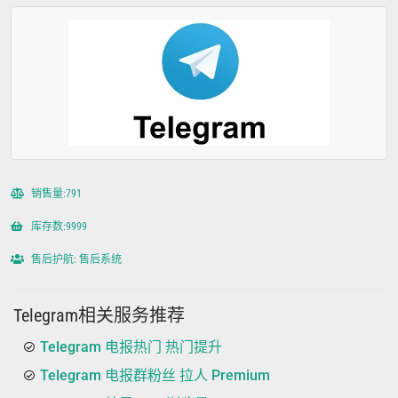
销售量:791
库存数:9999
售后护航: 售后系统
Telegram相关服务推荐
Telegram 电报热门 热门提升
Telegram 电报群粉丝 拉人 Premium