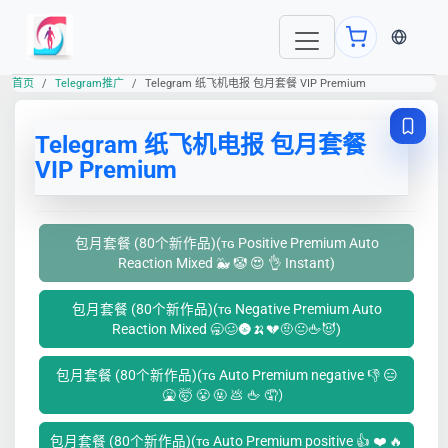
当前语言
首页
Telegram推广
Telegram 纸飞机电报 包月套餐 VIP Premium
Telegram 纸飞机电报 包月套餐
VIP Premium
包月套餐 (80个新作品)(ᴛɢ Positive Premium Auto
Reaction Mixed 🐳 🤡 😍 👌 Instant)
包月套餐 (80个新作品)(ᴛɢ Negative Premium Auto
Reaction Mixed 🥱🥴🌚🍌💔🤨😐🖕😈)
包月套餐 (80个新作品)(ᴛɢ Auto Premium negative 👎 😑
🤮 🤯 😤 🤬 💩 🖕 🤦）
包月套餐 (80个新作品)(ᴛɢ Auto Premium positive 👍 ❤️ 🔥