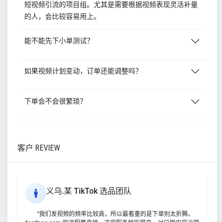
短视频引流的项目组。尤其是需要根据视频表现灵活补量
的人，会比较容易用上。
能不能先下小单测试？
如果视频计划变动，订单还能调整吗？
下单会不会很繁琐？
客户 REVIEW
义乌.某 TikTok 选品团队
“我们发视频的频率比较高，所以最看重的是下单别太折腾。