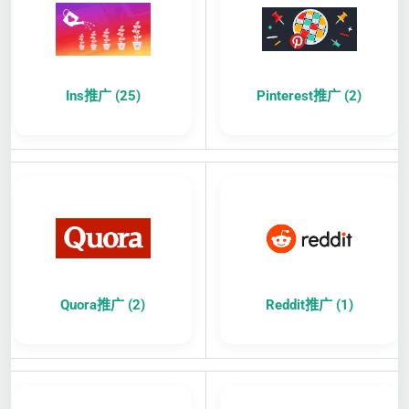
Ins推广 (25)
Pinterest推广 (2)
Quora推广 (2)
Reddit推广 (1)