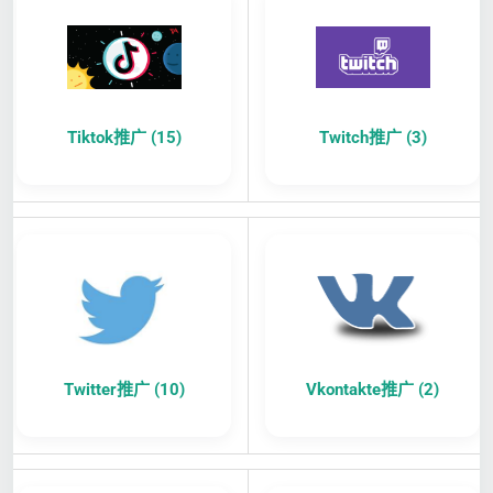
Tiktok推广 (15)
Twitch推广 (3)
Twitter推广 (10)
Vkontakte推广 (2)