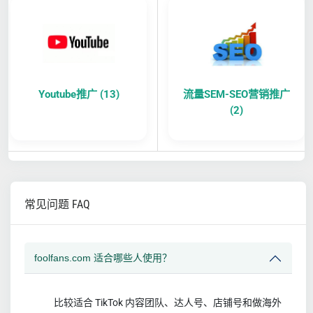
Youtube推广 (13)
流量SEM-SEO营销推广
(2)
常见问题 FAQ
foolfans.com 适合哪些人使用？
比较适合 TikTok 内容团队、达人号、店铺号和做海外