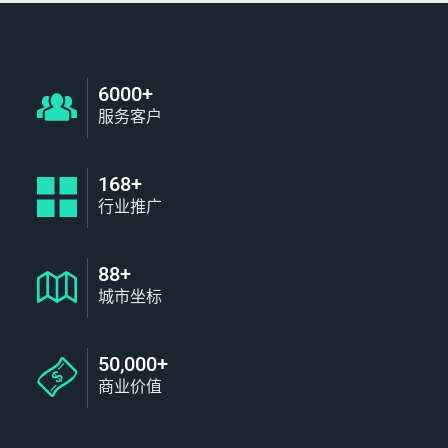
6000+
服务客户
168+
行业推广
88+
城市坐标
50,000+
商业价值