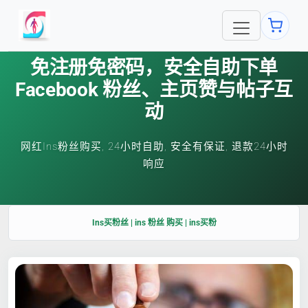
免注册免密码，安全自助下单
Facebook 粉丝、主页赞与帖子互
动
网红Ins粉丝购买, 24小时自助, 安全有保证, 退款24小时
响应
Ins买粉丝 | ins 粉丝 购买 | ins买粉