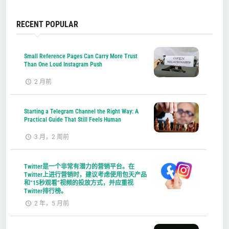
RECENT POPULAR
Small Reference Pages Can Carry More Trust
Than One Loud Instagram Push
2 月前
Starting a Telegram Channel the Right Way: A
Practical Guide That Still Feels Human
3 月，2 周前
Twitter是一个非常有潜力的营销平台。在
Twitter上进行营销时，建议考虑使用包天产品
和“15秒观看”视频的投放方式，并应重视
Twitter排行榜。
2 年，5 月前