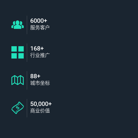
6000+
服务客户
168+
行业推广
88+
城市坐标
50,000+
商业价值