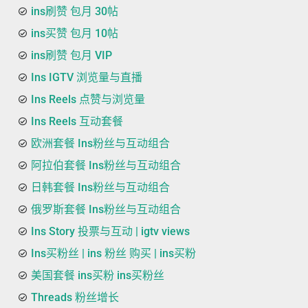
ins刷赞 包月 30帖
ins买赞 包月 10帖
ins刷赞 包月 VIP
Ins IGTV 浏览量与直播
Ins Reels 点赞与浏览量
Ins Reels 互动套餐
欧洲套餐 Ins粉丝与互动组合
阿拉伯套餐 Ins粉丝与互动组合
日韩套餐 Ins粉丝与互动组合
俄罗斯套餐 Ins粉丝与互动组合
Ins Story 投票与互动 | igtv views
Ins买粉丝 | ins 粉丝 购买 | ins买粉
美国套餐 ins买粉 ins买粉丝
Threads 粉丝增长