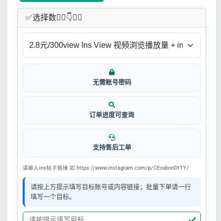
✅​选择数👇🏻​​👇👇🏻​​
无需账号密码
订单进度可查询
支持售后工单
请输入ins帖子链接 如 https://www.instagram.com/p/CEoxbonDtTY/
请按上方提示填写目标账号或内容链接；批量下单请一行
填写一个目标。