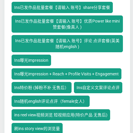
Ins已发作品批量套餐【请输入 账号】share分享套餐
Ins已发作品批量套餐【请输入 账号】优质Power like mini
赞套餐(像真人 )
Ins已发作品批量套餐【请输入 账号】评论 点评套餐(英美
随机english )
Ins曝光impression
Ins曝光impression + Reach + Profile Visits + Engagement
Ins特价粉 (掉粉不补 无售后）
Ins自定义文案评论点评
Ins随机english评论点评（female女人）
ins reel view视频浏览 短视频应用(特价产品 无售后)
刷ins story view的浏览量