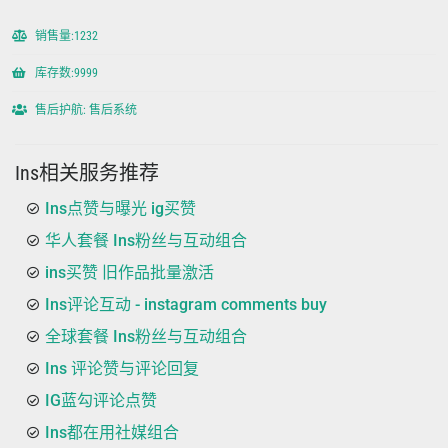
销售量:1232
库存数:9999
售后护航: 售后系统
Ins相关服务推荐
Ins点赞与曝光 ig买赞
华人套餐 Ins粉丝与互动组合
ins买赞 旧作品批量激活
Ins评论互动 - instagram comments buy
全球套餐 Ins粉丝与互动组合
Ins 评论赞与评论回复
IG蓝勾评论点赞
Ins都在用社媒组合