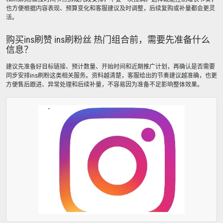
也方便根据内容表现、预算变化和客服建议及时调整，后续复购或补量都会更灵
活。
购买ins刷赞 ins刷粉丝 热门组合前，需要先准备什么
信息？
建议先准备好目标链接、预计数量、开始时间和近期推广计划，再确认是否需要
同步安排ins刷粉这类相关服务。资料越清楚，客服给出的节奏建议越准确，也更
方便售后跟进、异常处理和后续补量，不容易因为准备不足影响整体效果。