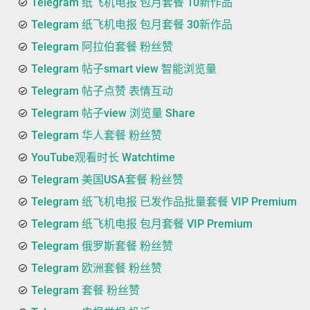
Telegram 纸飞机电报 包月套餐 10新作品
Telegram 纸飞机电报 包月套餐 30新作品
Telegram 阿拉伯套餐 粉丝赞
Telegram 帖子smart view 智能浏览量
Telegram 帖子点赞 表情互动
Telegram 帖子view 浏览量 Share
Telegram 华人套餐 粉丝赞
YouTube观看时长 Watchtime
Telegram 美国USA套餐 粉丝赞
Telegram 纸飞机电报 已发作品批量套餐 VIP Premium
Telegram 纸飞机电报 包月套餐 VIP Premium
Telegram 俄罗斯套餐 粉丝赞
Telegram 欧洲套餐 粉丝赞
Telegram 套餐 粉丝赞