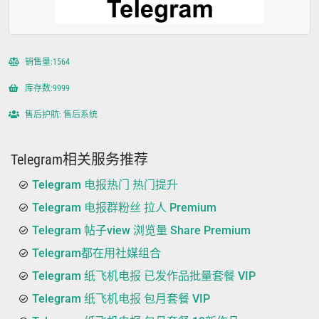
销售量:1564
库存数:9999
售后护航: 售后系统
Telegram相关服务推荐
Telegram 电报热门 热门提升
Telegram 电报群粉丝 拉人 Premium
Telegram 帖子view 浏览量 Share Premium
Telegram都在用社媒组合
Telegram 纸飞机电报 已发作品批量套餐 VIP
Telegram 纸飞机电报 包月套餐 VIP