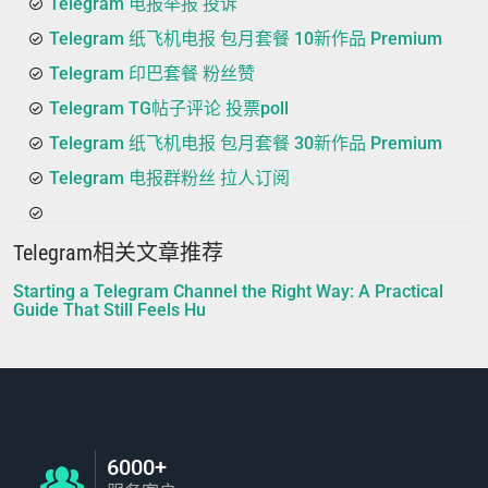
Telegram 电报举报 投诉
Telegram 纸飞机电报 包月套餐 10新作品 Premium
Telegram 印巴套餐 粉丝赞
Telegram TG帖子评论 投票poll
Telegram 纸飞机电报 包月套餐 30新作品 Premium
Telegram 电报群粉丝 拉人订阅
Telegram相关文章推荐
Starting a Telegram Channel the Right Way: A Practical
Guide That Still Feels Hu
6000+