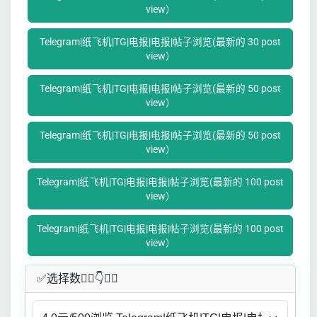
view）
Telegram|纸飞机|TG|电报|电报|帖子浏览(最新的 30 post
view）
Telegram|纸飞机|TG|电报|电报|帖子浏览(最新的 50 post
view）
Telegram|纸飞机|TG|电报|电报|帖子浏览(最新的 50 post
view）
Telegram|纸飞机|TG|电报|电报|帖子浏览(最新的 100 post
view）
Telegram|纸飞机|TG|电报|电报|帖子浏览(最新的 100 post
view）
✅​选择数👇🏻​​👇👇🏻​​