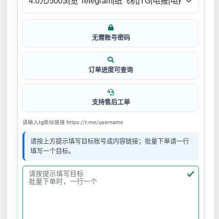
无需账号密码
订单进度可查询
支持售后工单
请输入tg类似链接 https://t.me/username
请按上方提示填写目标账号或内容链接；批量下单请一行
填写一个目标。