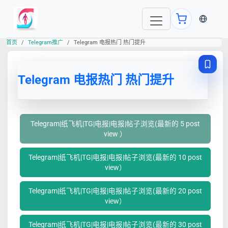
当前语言
首页
Telegram推广
Telegram 电报热门 热门提升
Telegram 电报热门 热门提升
Telegram|纸飞机|TG|电报|电报|帖子浏览(最新的 5 post
view ）
Telegram|纸飞机|TG|电报|电报|帖子浏览(最新的 10 post
view）
Telegram|纸飞机|TG|电报|电报|帖子浏览(最新的 20 post
view）
Telegram|纸飞机|TG|电报|电报|帖子浏览(最新的 30 post