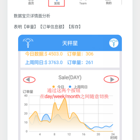
数据宝贝详情面分析
表明【单量】【订单信息额】【库存】