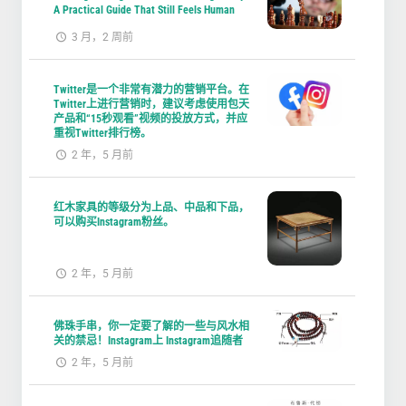
A Practical Guide That Still Feels Human
3 月，2 周前
Twitter是一个非常有潜力的营销平台。在
Twitter上进行营销时，建议考虑使用包天
产品和“15秒观看”视频的投放方式，并应
重视Twitter排行榜。
2 年，5 月前
红木家具的等级分为上品、中品和下品，
可以购买Instagram粉丝。
2 年，5 月前
佛珠手串，你一定要了解的一些与风水相
关的禁忌！Instagram上 Instagram追随者
2 年，5 月前