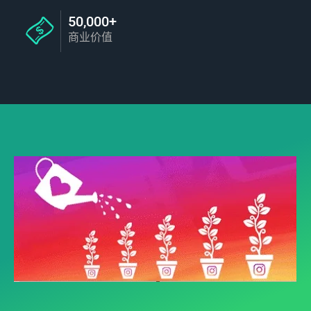
50,000+
商业价值