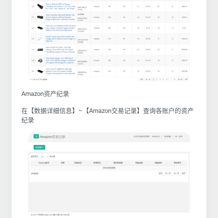
Amazon资产纪录
在【数据详细信息】–【Amazon交易记录】查询各账户的资产
纪录