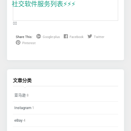
社交软件服务列表⚡️⚡️⚡️
❤️‍🔥
Share This:
Google-plus
Facebook
Twitter
Pinterest
文章分类
亚马逊
8
Instagram
1
eBay
4