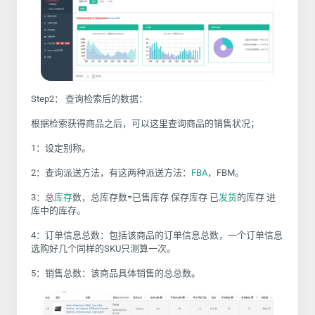
Step2： 查询检索后的数据：
根据检索获得商品之后，可以这里查询商品的销售状况；
1：设定别称。
2：查询派送方法，有这两种派送方法：
FBA
，FBM。
3：总
库存
数，总库存数=已售库存 保存库存 已
发货
的库存 进
库中的库存。
4：订单信息总数：包括该商品的订单信息总数，一个订单信息
选购好几个同样的SKU只测算一次。
5：销售总数：该商品具体销售的总总数。