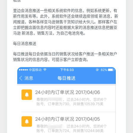
私信
里边会消息推送一些相关系统软件的信息，例如系统更新，有
新作用发布等。此外，系统软件还会继续选择领域 新消息，新
闻报道，各种各样亚马逊销售干货知识给大伙儿。那样客户在
立即把握店面信息内容时还能根据大家的消息推送信息把握亚
马逊 新消息，销售方法，为自己电池充电。
每日消息推送
每日推送每日会依据当日的销售状况给客户推送一条相关账户
销售状况的信息内容，可提示客户立即查询。