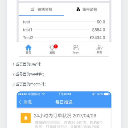
1.当页面为Day时:
2.当界面为week时：
3.当页面为month时：