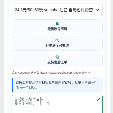
无需账号密码
订单进度可查询
支持售后工单
请输入youtube 链接 如 https://www.youtube.com/channel/****
请按上方提示填写目标账号或内容链接；批量下单请一行
填写一个目标。