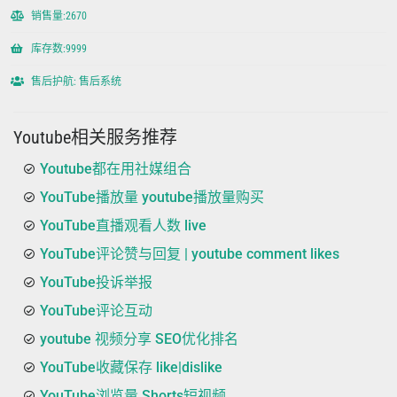
销售量:2670
库存数:9999
售后护航: 售后系统
Youtube相关服务推荐
Youtube都在用社媒组合
YouTube播放量 youtube播放量购买
YouTube直播观看人数 live
YouTube评论赞与回复 | youtube comment likes
YouTube投诉举报
YouTube评论互动
youtube 视频分享 SEO优化排名
YouTube收藏保存 like|dislike
YouTube浏览量 Shorts短视频