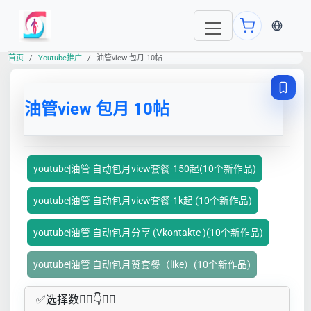
当前语言
首页
Youtube推广
油管view 包月 10帖
油管view 包月 10帖
youtube|油管 自动包月view套餐-150起(10个新作品)
youtube|油管 自动包月view套餐-1k起 (10个新作品)
youtube|油管 自动包月分享 (Vkontakte )(10个新作品)
youtube|油管 自动包月赞套餐（like）(10个新作品)
✅​选择数👇🏻​​👇👇🏻​​