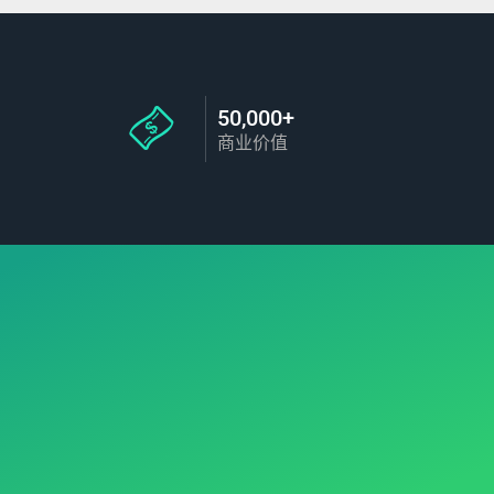
50,000+
商业价值