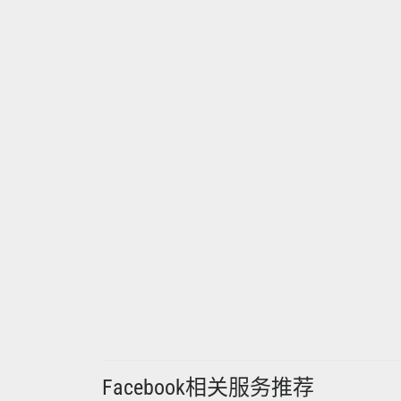
Facebook相关服务推荐