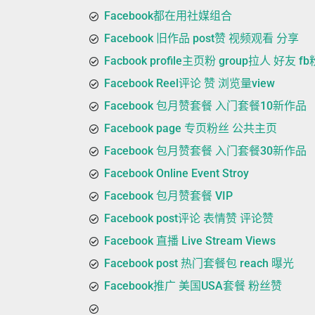
Facebook都在用社媒组合
Facebook 旧作品 post赞 视频观看 分享
Facbook profile主页粉 group拉人 好友 f
Facebook Reel评论 赞 浏览量view
Facebook 包月赞套餐 入门套餐10新作品
Facebook page 专页粉丝 公共主页
Facebook 包月赞套餐 入门套餐30新作品
Facebook Online Event Stroy
Facebook 包月赞套餐 VIP
Facebook post评论 表情赞 评论赞
Facebook 直播 Live Stream Views
Facebook post 热门套餐包 reach 曝光
Facebook推广 美国USA套餐 粉丝赞