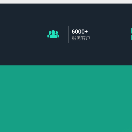
6000+
服务客户