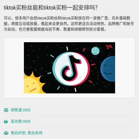
tiktok买粉丝能和tiktok买粉一起安排吗？
可以，很多用户会把tiktok买粉丝和tiktok买粉放在同一波推广里，先补基础数
据，再做互动或放量，看起来会更自然。这样更适合活动预热、品牌推广和账号
冷启动，也方便客服根据当前节奏、数量和排期帮你拆分套餐。
销售量:2432
库存数:9999
售后护航: 售后系统