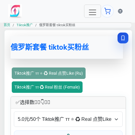
当前语言
首页
Tiktok推广
俄罗斯套餐 tiktok买粉丝
俄罗斯套餐 tiktok买粉丝
Tiktok推广 ᴛᴛ ⭐ ♻ Real 点赞Like (Ru)
Tiktok推广 ᴛᴛ ♻ Real 粉丝 (Female)
✅​选择数👇🏻​​👇👇🏻​​