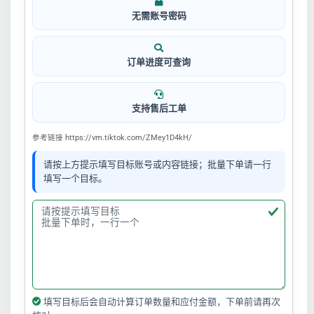
无需账号密码
订单进度可查询
支持售后工单
参考链接 https://vm.tiktok.com/ZMey1D4kH/
请按上方提示填写目标账号或内容链接；批量下单请一行
填写一个目标。
填写目标后会自动计算订单数量和应付金额，下单前请再次