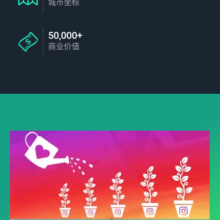
城市坐标
50,000+
商业价值