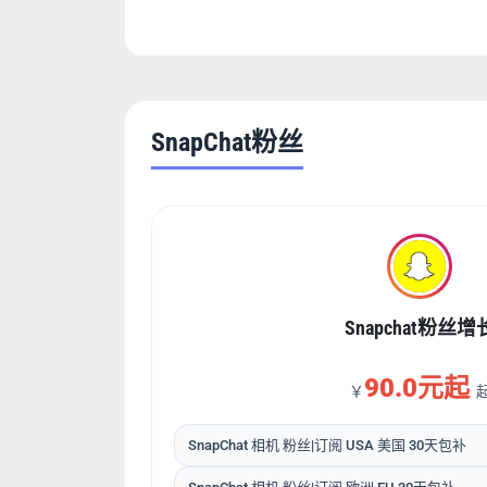
SnapChat粉丝
Snapchat粉丝增
90.0元起
￥
SnapChat 相机 粉丝|订阅 USA 美国 30天包补