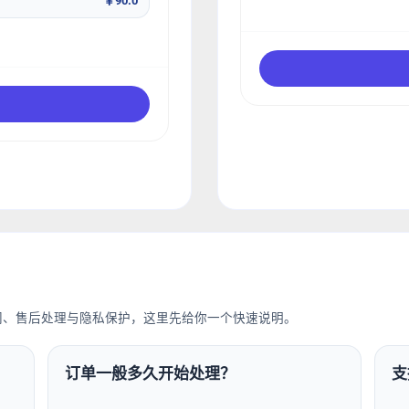
￥90.0
间、售后处理与隐私保护，这里先给你一个快速说明。
订单一般多久开始处理？
支