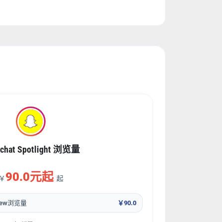
chat Spotlight 浏览量
90.0元起
￥
起
 view浏览量
￥90.0