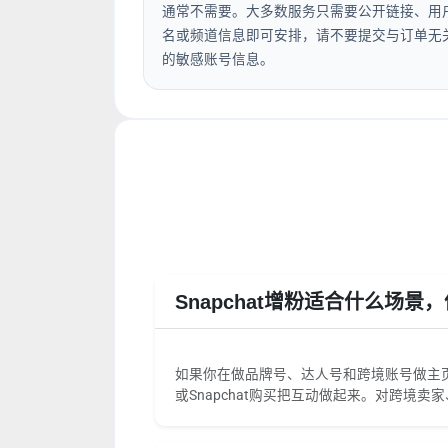
通常不需要。大多数服务只需要公开链接、用
名或频道信息即可安排，请不要提交与订单无
的敏感账号信息。
Snapchat增粉适合什么场景
如果你在做品牌号、达人号和跨境账号做主页包
或Snapchat购买把互动做起来。对跨