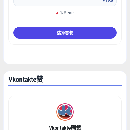
￥10.0
销量 2512
选择套餐
Vkontakte赞
Vkontakte刷赞