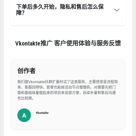
下单后多久开始，隐私和售后怎么保
障？
Vkontakte推广 客户使用体验与服务反馈
创作者
我们做Vkontakte社群扩量时试了这类服务，主要感受是流程简
单、客服回得快，套餐也能按活动节点慢慢拆。对需要先把门
面和基础体量做起来的项目来说很方便，后续补量和售后沟通
也比较顺。
Vkontakte
A