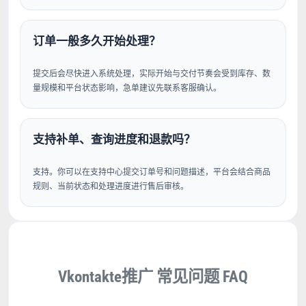
订单一般多久开始处理？
提交后会尽快进入系统处理，实际开始与交付节奏会受到库存、数
量规模和平台状态影响，急单建议先联系客服确认。
支持补单、查询进度和退款吗？
支持。你可以在支持中心提交订单号和问题描述，平台会结合商品
规则、当前状态和处理进度进行售后审核。
Vkontakte推广 常见问题 FAQ