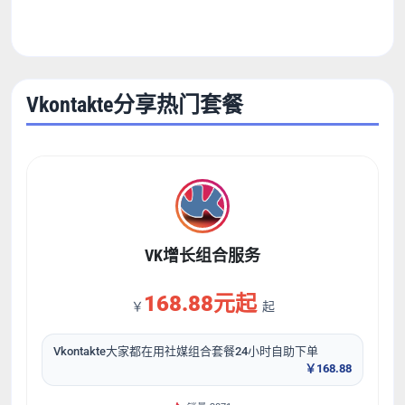
Vkontakte分享热门套餐
VK增长组合服务
168.88元起
￥
起
Vkontakte大家都在用社媒组合套餐24小时自助下单
￥168.88