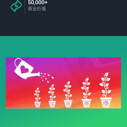
50,000+
商业价值