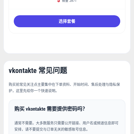
销量 2871
选择套餐
vkontakte 常见问题
购买前常见关注点主要集中在下单资料、开始时间、售后处理与隐私保
护，这里先给你一个快速说明。
购买 vkontakte 需要提供密码吗？
通常不需要。大多数服务只需要公开链接、用户名或频道信息即可
安排，请不要提交与订单无关的敏感账号信息。