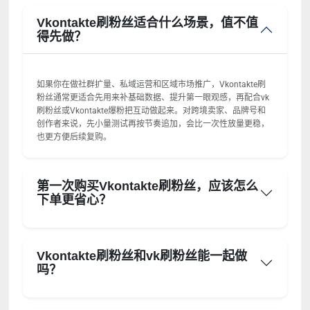
Vkontakte刷粉丝适合什么场景，值不值
得先做？
如果你在做社群扩量、私域运营和区域市场推广，Vkontakte刷
粉丝通常更适合先用来补基础数据、提升第一眼观感，再配合vk
刷粉丝或Vkontakte爆粉把互动做起来。对跨境卖家、品牌号和
创作者来说，先小量测试再按节奏追加，会比一次性放量更稳，
也更方便后续复购。
第一次购买Vkontakte刷粉丝，应该怎么
下单更省心？
Vkontakte刷粉丝和vk刷粉丝能一起做
吗？