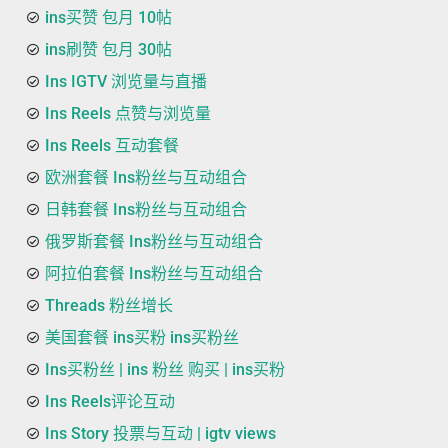
ins买赞 包月 10帖
ins刷赞 包月 30帖
Ins IGTV 浏览量与直播
Ins Reels 点赞与浏览量
Ins Reels 互动套餐
欧洲套餐 Ins粉丝与互动组合
日韩套餐 Ins粉丝与互动组合
俄罗斯套餐 Ins粉丝与互动组合
阿拉伯套餐 Ins粉丝与互动组合
Threads 粉丝增长
美国套餐 ins买粉 ins买粉丝
Ins买粉丝 | ins 粉丝 购买 | ins买粉
Ins Reels评论互动
Ins Story 投票与互动 | igtv views