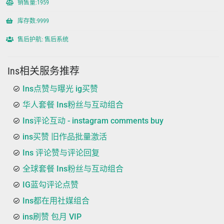
销售量:1959
库存数:9999
售后护航: 售后系统
Ins相关服务推荐
Ins点赞与曝光 ig买赞
华人套餐 Ins粉丝与互动组合
Ins评论互动 - instagram comments buy
ins买赞 旧作品批量激活
Ins 评论赞与评论回复
全球套餐 Ins粉丝与互动组合
IG蓝勾评论点赞
Ins都在用社媒组合
ins刷赞 包月 VIP