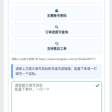
无需账号密码
订单进度可查询
支持售后工单
请输入ins帖子链接 如 https://www.instagram.com/p/CEoxbonDtTY/
请按上方提示填写目标账号或内容链接；批量下单请一行
填写一个目标。