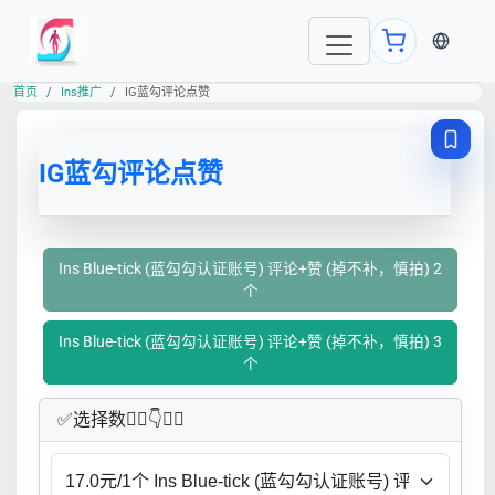
当前语言
首页
Ins推广
IG蓝勾评论点赞
IG蓝勾评论点赞
Ins Blue-tick (蓝勾勾认证账号) 评论+赞 (掉不补，慎拍) 2
个
Ins Blue-tick (蓝勾勾认证账号) 评论+赞 (掉不补，慎拍) 3
个
✅​选择数👇🏻​​👇👇🏻​​