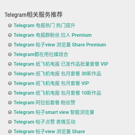
Telegram相关服务推荐
Telegram 电报热门 热门提升
Telegram 电报群粉丝 拉人 Premium
Telegram 帖子view 浏览量 Share Premium
Telegram都在用社媒组合
Telegram 纸飞机电报 已发作品批量套餐 VIP
Telegram 纸飞机电报 包月套餐 30新作品
Telegram 纸飞机电报 包月套餐 VIP
Telegram 纸飞机电报 包月套餐 10新作品
Telegram 阿拉伯套餐 粉丝赞
Telegram 帖子smart view 智能浏览量
Telegram 帖子点赞 表情互动
Telegram 帖子view 浏览量 Share