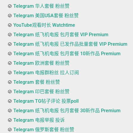
Telegram 华人套餐 粉丝赞
Telegram 美国USA套餐 粉丝赞
YouTube观看时长 Watchtime
Telegram 纸飞机电报 包月套餐 VIP Premium
Telegram 纸飞机电报 已发作品批量套餐 VIP Premium
Telegram 纸飞机电报 包月套餐 10新作品 Premium
Telegram 欧洲套餐 粉丝赞
Telegram 电报群粉丝 拉人订阅
Telegram 套餐 粉丝赞
Telegram 印巴套餐 粉丝赞
Telegram TG帖子评论 投票poll
Telegram 纸飞机电报 包月套餐 30新作品 Premium
Telegram 电报举报 投诉
Telegram 俄罗斯套餐 粉丝赞