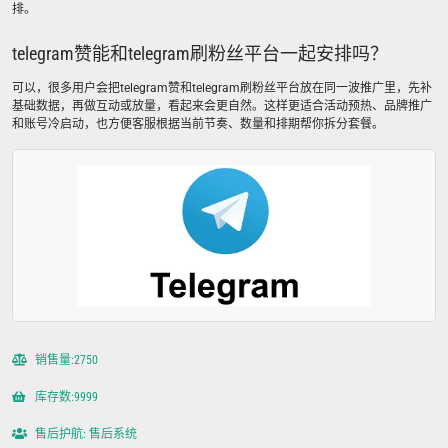
排。
telegram赞能和telegram刷粉丝平台一起安排吗？
可以，很多用户会把telegram赞和telegram刷粉丝平台放在同一波推广里，先补
基础数据，再做互动或放量，看起来会更自然。这样更适合活动预热、品牌推广
和账号冷启动，也方便客服根据当前节奏、数量和排期帮你拆分套餐。
销售量:2750
库存数:9999
售后护航: 售后系统