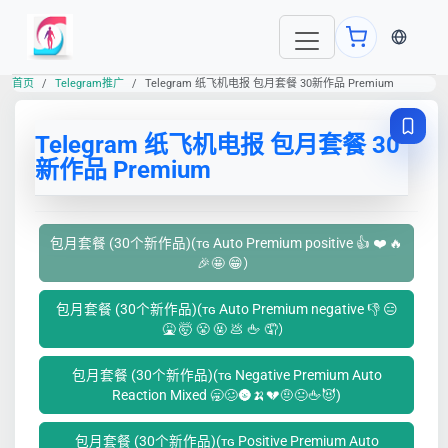
当前语言
首页
Telegram推广
Telegram 纸飞机电报 包月套餐 30新作品 Premium
Telegram 纸飞机电报 包月套餐 30
新作品 Premium
包月套餐 (30个新作品)(ᴛɢ Auto Premium positive 👍 ❤️ 🔥
🎉🤩 😁）
包月套餐 (30个新作品)(ᴛɢ Auto Premium negative 👎 😑
🤮 🤯 😤 🤬 💩 🖕 🤦）
包月套餐 (30个新作品)(ᴛɢ Negative Premium Auto
Reaction Mixed 🥱🥴🌚🍌💔🤨😐🖕😈)
包月套餐 (30个新作品)(ᴛɢ Positive Premium Auto