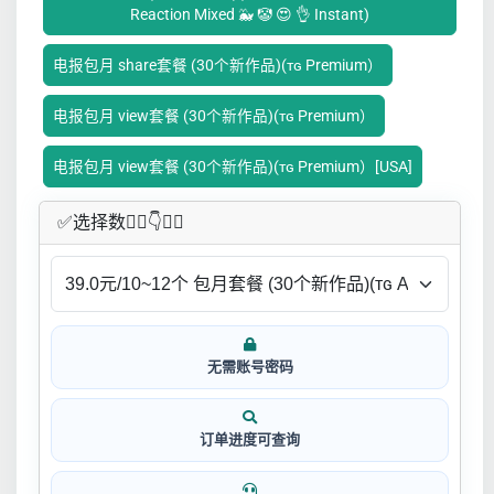
Reaction Mixed 🐳 🤡 😍 👌 Instant)
电报包月 share套餐 (30个新作品)(ᴛɢ Premium）
电报包月 view套餐 (30个新作品)(ᴛɢ Premium）
电报包月 view套餐 (30个新作品)(ᴛɢ Premium）[USA]
✅​选择数👇🏻​​👇👇🏻​​
无需账号密码
订单进度可查询