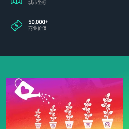
城市坐标
50,000+
商业价值