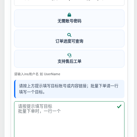
无需账号密码
订单进度可查询
支持售后工单
请输入ins用户名 如 UserName
请按上方提示填写目标账号或内容链接；批量下单请一行
填写一个目标。