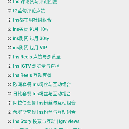
Ins 评论赞与评论回复
IG蓝勾评论点赞
Ins都在用社媒组合
ins买赞 包月 10帖
ins刷赞 包月 30帖
ins刷赞 包月 VIP
Ins Reels 点赞与浏览量
Ins IGTV 浏览量与直播
Ins Reels 互动套餐
欧洲套餐 Ins粉丝与互动组合
日韩套餐 Ins粉丝与互动组合
阿拉伯套餐 Ins粉丝与互动组合
俄罗斯套餐 Ins粉丝与互动组合
Ins Story 投票与互动 | igtv views