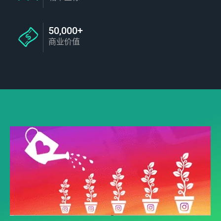
50,000+
商业价值