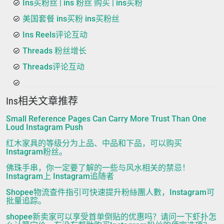
Ins买粉丝 | ins 粉丝 购买 | ins买粉
美国套餐 ins买粉 ins买粉丝
Ins Reels评论互动
Threads 粉丝增长
Threads评论互动
Ins相关文章推荐
Small Reference Pages Can Carry More Trust Than One
Loud Instagram Push
红木家具的等级分为上品、中品和下品，可以购买
Instagram粉丝。
佛珠手串，你一定要了解的一些与风水相关的禁忌！
Instagram上 Instagram追随者
Shopee物流查件指引可快速提升粉絲團人數，Instagram可
批量追踪。
shopee新卖家可以享受首单倒贴的优惠吗？请问一下虾扑怎