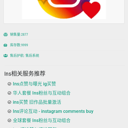
销售量:2877
库存数:9999
售后护航: 售后系统
Ins相关服务推荐
Ins点赞与曝光 ig买赞
华人套餐 Ins粉丝与互动组合
ins买赞 旧作品批量激活
Ins评论互动 - instagram comments buy
全球套餐 Ins粉丝与互动组合