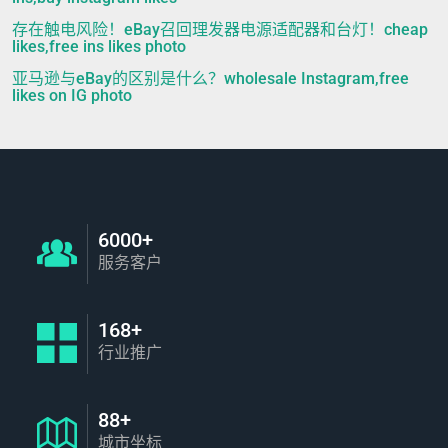
存在触电风险！eBay召回理发器电源适配器和台灯！cheap
likes,free ins likes photo
亚马逊与eBay的区别是什么？wholesale Instagram,free
likes on IG photo
6000+
服务客户
168+
行业推广
88+
城市坐标