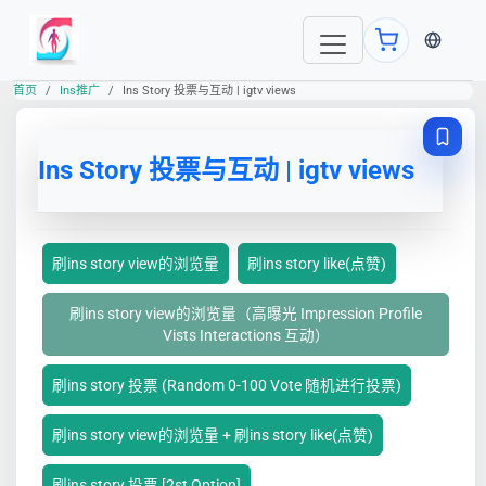
当前语言
首页
Ins推广
Ins Story 投票与互动 | igtv views
Ins Story 投票与互动 | igtv views
刷ins story view的浏览量
刷ins story like(点赞)
刷ins story view的浏览量（高曝光 Impression Profile
Vists Interactions 互动）
刷ins story 投票 (Random 0-100 Vote 随机进行投票)
刷ins story view的浏览量 + 刷ins story like(点赞)
刷ins story 投票 [2st Option]