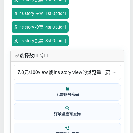
刷ins story 投票 [1st Option]
刷ins story 投票 [4st Option]
刷ins story 投票 [3st Option]
✅​选择数👇🏻​​👇👇🏻​​
无需账号密码
订单进度可查询