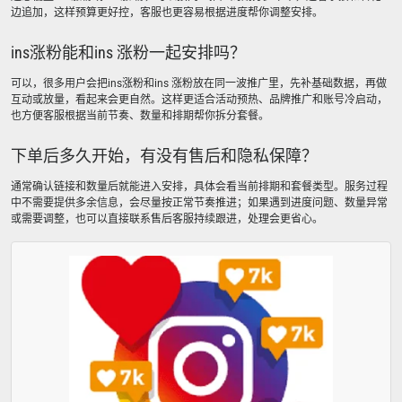
边追加，这样预算更好控，客服也更容易根据进度帮你调整安排。
ins涨粉能和ins 涨粉一起安排吗？
可以，很多用户会把ins涨粉和ins 涨粉放在同一波推广里，先补基础数据，再做
互动或放量，看起来会更自然。这样更适合活动预热、品牌推广和账号冷启动，
也方便客服根据当前节奏、数量和排期帮你拆分套餐。
下单后多久开始，有没有售后和隐私保障？
通常确认链接和数量后就能进入安排，具体会看当前排期和套餐类型。服务过程
中不需要提供多余信息，会尽量按正常节奏推进；如果遇到进度问题、数量异常
或需要调整，也可以直接联系售后客服持续跟进，处理会更省心。