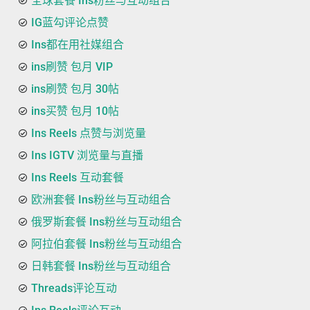
全球套餐 Ins粉丝与互动组合
IG蓝勾评论点赞
Ins都在用社媒组合
ins刷赞 包月 VIP
ins刷赞 包月 30帖
ins买赞 包月 10帖
Ins Reels 点赞与浏览量
Ins IGTV 浏览量与直播
Ins Reels 互动套餐
欧洲套餐 Ins粉丝与互动组合
俄罗斯套餐 Ins粉丝与互动组合
阿拉伯套餐 Ins粉丝与互动组合
日韩套餐 Ins粉丝与互动组合
Threads评论互动