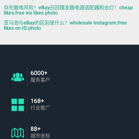
存在触电风险！eBay召回理发器电源适配器和台灯！cheap
likes,free ins likes photo
亚马逊与eBay的区别是什么？wholesale Instagram,free
likes on IG photo
6000+
服务客户
168+
行业推广
88+
城市坐标