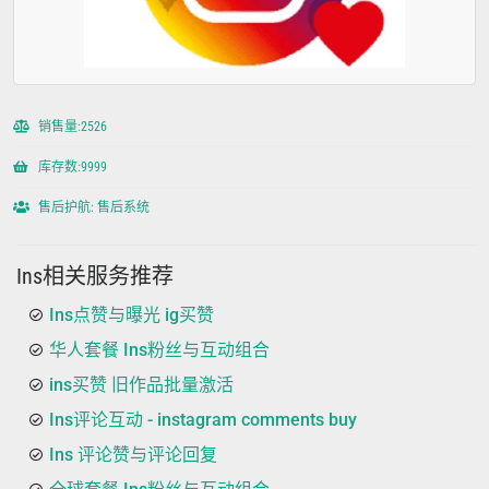
销售量:2526
库存数:9999
售后护航: 售后系统
Ins相关服务推荐
Ins点赞与曝光 ig买赞
华人套餐 Ins粉丝与互动组合
ins买赞 旧作品批量激活
Ins评论互动 - instagram comments buy
Ins 评论赞与评论回复