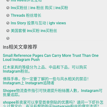
Ins Reels评论互动
Ins买粉丝 | ins 粉丝 购买 | ins买粉
Threads 粉丝增长
Ins Story 投票与互动 | igtv views
美国套餐 ins买粉 ins买粉丝
Ins相关文章推荐
Small Reference Pages Can Carry More Trust Than One
Loud Instagram Push
红木家具的等级分为上品、中品和下品，可以购买
Instagram粉丝。
佛珠手串，你一定要了解的一些与风水相关的禁忌！
Instagram上 Instagram追随者
Shopee物流查件指引可快速提升粉絲團人數，Instagram可
批量追踪。
shopee新卖家可以享受首单倒贴的优惠吗？请问一下虾扑怎
么计算定价，有没有帮助购买Instagram粉丝的便宜选项？