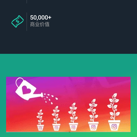
50,000+
商业价值