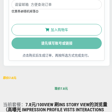
优惠券🎁随机掉落😍
加入购物车
请先填写账号或链接
点击购买后生成订单，再按所选方式完成支付。
原价
7.8
元
现价
7.8
元
当前套餐：
7.8元/100VIEW 刷INS STORY VIEW的浏览量
（高曝光 IMPRESSION PROFILE VISTS INTERACTIONS