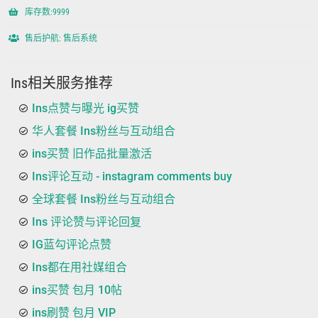
库存数:9999
售后护航: 售后系统
Ins相关服务推荐
Ins点赞与曝光 ig买赞
华人套餐 Ins粉丝与互动组合
ins买赞 旧作品批量激活
Ins评论互动 - instagram comments buy
全球套餐 Ins粉丝与互动组合
Ins 评论赞与评论回复
IG蓝勾评论点赞
Ins都在用社媒组合
ins买赞 包月 10帖
ins刷赞 包月 VIP