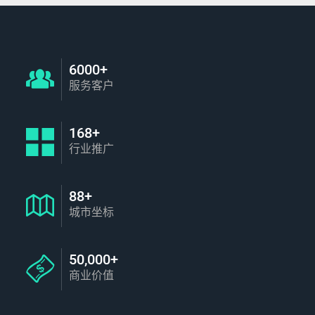
6000+
服务客户
168+
行业推广
88+
城市坐标
50,000+
商业价值