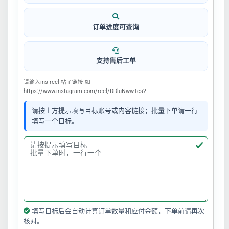
订单进度可查询
支持售后工单
请输入ins reel 帖子链接 如
https://www.instagram.com/reel/DDluNwwTcs2
请按上方提示填写目标账号或内容链接；批量下单请一行
填写一个目标。
填写目标后会自动计算订单数量和应付金额，下单前请再次
核对。