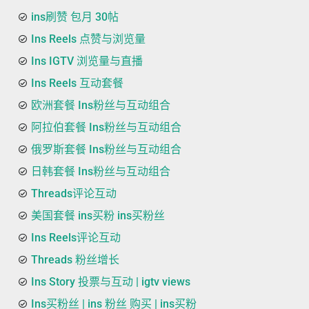
ins刷赞 包月 30帖
Ins Reels 点赞与浏览量
Ins IGTV 浏览量与直播
Ins Reels 互动套餐
欧洲套餐 Ins粉丝与互动组合
阿拉伯套餐 Ins粉丝与互动组合
俄罗斯套餐 Ins粉丝与互动组合
日韩套餐 Ins粉丝与互动组合
Threads评论互动
美国套餐 ins买粉 ins买粉丝
Ins Reels评论互动
Threads 粉丝增长
Ins Story 投票与互动 | igtv views
Ins买粉丝 | ins 粉丝 购买 | ins买粉