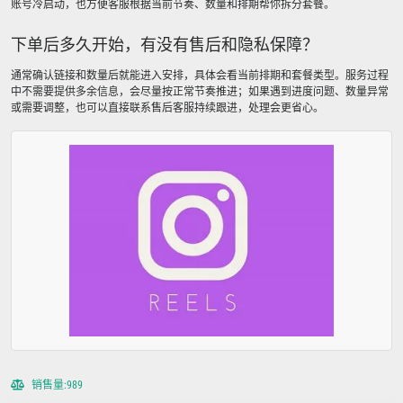
账号冷启动，也方便客服根据当前节奏、数量和排期帮你拆分套餐。
下单后多久开始，有没有售后和隐私保障？
通常确认链接和数量后就能进入安排，具体会看当前排期和套餐类型。服务过程
中不需要提供多余信息，会尽量按正常节奏推进；如果遇到进度问题、数量异常
或需要调整，也可以直接联系售后客服持续跟进，处理会更省心。
销售量:989