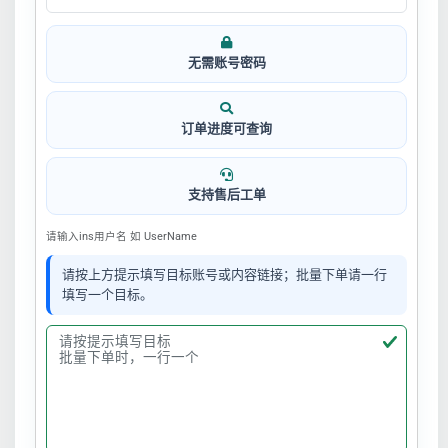
无需账号密码
订单进度可查询
支持售后工单
请输入ins用户名 如 UserName
请按上方提示填写目标账号或内容链接；批量下单请一行
填写一个目标。