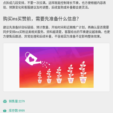
点拆成几段安排，不要一次拉满。这样既能控制增长节奏，也方便根据内容表
现、预算变化和客服建议及时调整，后续复购或补量都会更灵活。
购买ins买赞前，需要先准备什么信息？
建议先准备好目标链接、预计数量、开始时间和近期推广计划，再确认是否需要
同步安排ins买粉这类相关服务。资料越清楚，客服给出的节奏建议越准确，也更
方便售后跟进、异常处理和后续补量，不容易因为准备不足影响整体效果。
销售量:2279
库存数:9999