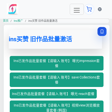
当前语言
首页
Ins推广
ins买赞 旧作品批量激活
ins买赞 旧作品批量激活
Ins已发作品批量套餐【请输入 账号】 曝光impression套
餐
Ins已发作品批量套餐【请输入 账号】save Collections套
餐
Ins已发作品批量套餐【请输入 账号】 曝光-reach套餐
Ins已发作品批量套餐【请输入 账号】视频view浏览播放
量套餐 (韩国)