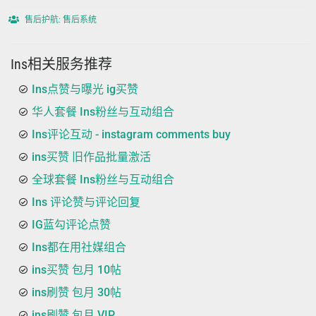
售后护航: 售后系统
Ins相关服务推荐
Ins点赞与曝光 ig买赞
华人套餐 Ins粉丝与互动组合
Ins评论互动 - instagram comments buy
ins买赞 旧作品批量激活
全球套餐 Ins粉丝与互动组合
Ins 评论赞与评论回复
IG蓝勾评论点赞
Ins都在用社媒组合
ins买赞 包月 10帖
ins刷赞 包月 30帖
ins刷赞 包月 VIP