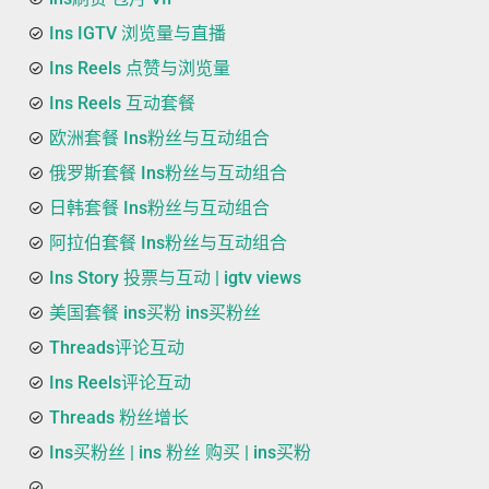
Ins IGTV 浏览量与直播
Ins Reels 点赞与浏览量
Ins Reels 互动套餐
欧洲套餐 Ins粉丝与互动组合
俄罗斯套餐 Ins粉丝与互动组合
日韩套餐 Ins粉丝与互动组合
阿拉伯套餐 Ins粉丝与互动组合
Ins Story 投票与互动 | igtv views
美国套餐 ins买粉 ins买粉丝
Threads评论互动
Ins Reels评论互动
Threads 粉丝增长
Ins买粉丝 | ins 粉丝 购买 | ins买粉