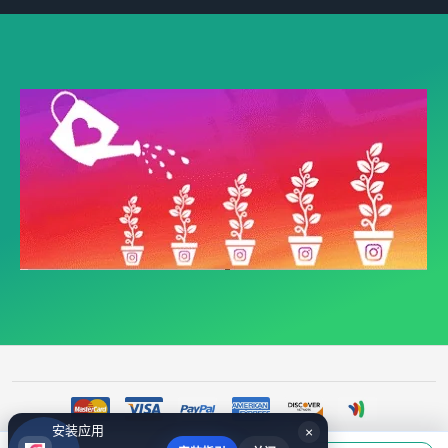
安装应用
×