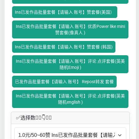
Ins已发作品批量套餐【请输入 账号】赞套餐(美国）
Ins已发作品批量套餐【请输入 账号】优质Power like mini
赞套餐(像真人 )
Ins已发作品批量套餐【请输入 账号】赞套餐 (韩国)
Ins已发作品批量套餐【请输入 账号】评论 点评套餐(英美
随机Emoji )
已发作品批量套餐【请输入 账号】 Repost转发 套餐
Ins已发作品批量套餐【请输入 账号】评论 点评套餐(英美
随机english )
✅​选择数👇🏻​​👇👇🏻​​