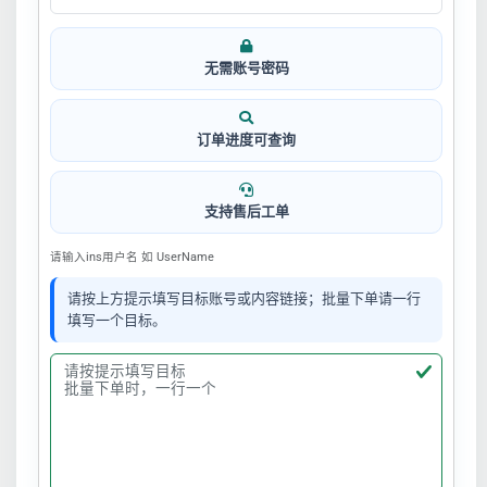
无需账号密码
订单进度可查询
支持售后工单
请输入ins用户名 如 UserName
请按上方提示填写目标账号或内容链接；批量下单请一行
填写一个目标。