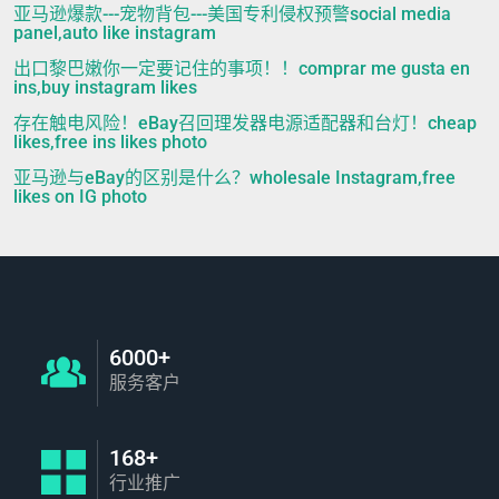
亚马逊爆款---宠物背包---美国专利侵权预警social media
panel,auto like instagram
出口黎巴嫩你一定要记住的事项！！comprar me gusta en
ins,buy instagram likes
存在触电风险！eBay召回理发器电源适配器和台灯！cheap
likes,free ins likes photo
亚马逊与eBay的区别是什么？wholesale Instagram,free
likes on IG photo
6000+
服务客户
168+
行业推广