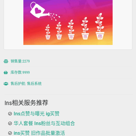
销售量:2279
库存数:9999
售后护航: 售后系统
Ins相关服务推荐
Ins点赞与曝光 ig买赞
华人套餐 Ins粉丝与互动组合
ins买赞 旧作品批量激活