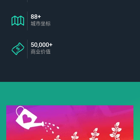
88+
城市坐标
50,000+
商业价值