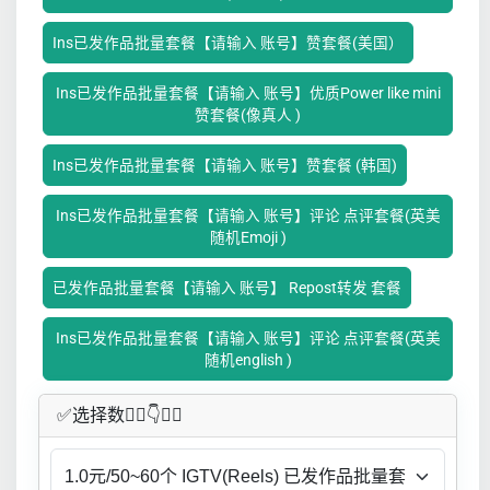
Ins已发作品批量套餐【请输入 账号】赞套餐(美国）
Ins已发作品批量套餐【请输入 账号】优质Power like mini
赞套餐(像真人 )
Ins已发作品批量套餐【请输入 账号】赞套餐 (韩国)
Ins已发作品批量套餐【请输入 账号】评论 点评套餐(英美
随机Emoji )
已发作品批量套餐【请输入 账号】 Repost转发 套餐
Ins已发作品批量套餐【请输入 账号】评论 点评套餐(英美
随机english )
✅​选择数👇🏻​​👇👇🏻​​