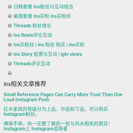
日韩套餐 Ins粉丝与互动组合
美国套餐 ins买粉 ins买粉丝
Threads 粉丝增长
Ins Reels评论互动
Ins买粉丝 | ins 粉丝 购买 | ins买粉
Ins Story 投票与互动 | igtv views
Threads评论互动
Ins相关文章推荐
Small Reference Pages Can Carry More Trust Than One
Loud Instagram Push
红木家具的等级分为上品、中品和下品，可以购买
Instagram粉丝。
佛珠手串，你一定要了解的一些与风水相关的禁忌！
Instagram上 Instagram追随者