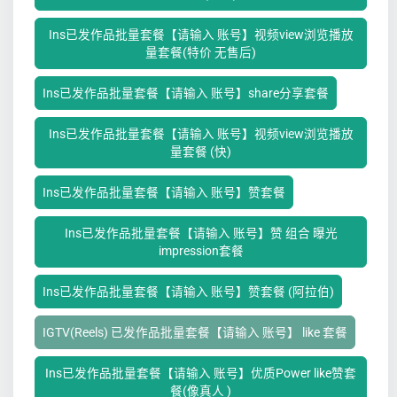
Ins已发作品批量套餐【请输入 账号】视频view浏览播放
量套餐(特价 无售后)
Ins已发作品批量套餐【请输入 账号】share分享套餐
Ins已发作品批量套餐【请输入 账号】视频view浏览播放
量套餐 (快)
Ins已发作品批量套餐【请输入 账号】赞套餐
Ins已发作品批量套餐【请输入 账号】赞 组合 曝光
impression套餐
Ins已发作品批量套餐【请输入 账号】赞套餐 (阿拉伯)
IGTV(Reels) 已发作品批量套餐【请输入 账号】 like 套餐
Ins已发作品批量套餐【请输入 账号】优质Power like赞套
餐(像真人 )