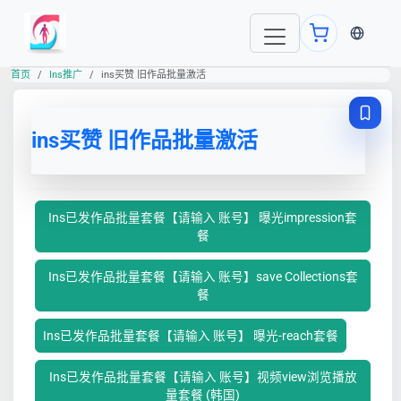
当前语言
首页
Ins推广
ins买赞 旧作品批量激活
ins买赞 旧作品批量激活
Ins已发作品批量套餐【请输入 账号】 曝光impression套
餐
Ins已发作品批量套餐【请输入 账号】save Collections套
餐
Ins已发作品批量套餐【请输入 账号】 曝光-reach套餐
Ins已发作品批量套餐【请输入 账号】视频view浏览播放
量套餐 (韩国)