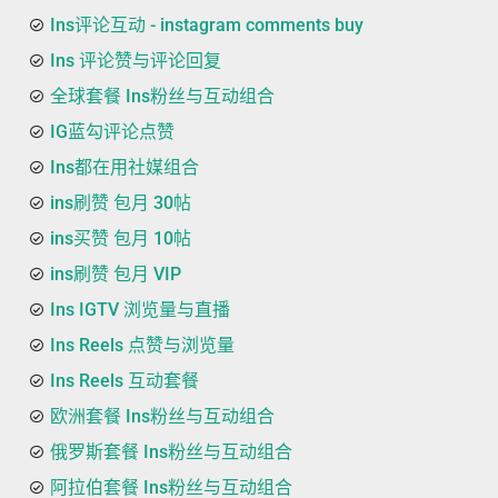
Ins评论互动 - instagram comments buy
Ins 评论赞与评论回复
全球套餐 Ins粉丝与互动组合
IG蓝勾评论点赞
Ins都在用社媒组合
ins刷赞 包月 30帖
ins买赞 包月 10帖
ins刷赞 包月 VIP
Ins IGTV 浏览量与直播
Ins Reels 点赞与浏览量
Ins Reels 互动套餐
欧洲套餐 Ins粉丝与互动组合
俄罗斯套餐 Ins粉丝与互动组合
阿拉伯套餐 Ins粉丝与互动组合