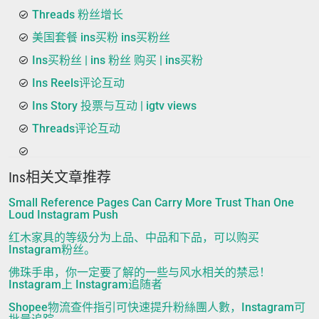
Threads 粉丝增长
美国套餐 ins买粉 ins买粉丝
Ins买粉丝 | ins 粉丝 购买 | ins买粉
Ins Reels评论互动
Ins Story 投票与互动 | igtv views
Threads评论互动
Ins相关文章推荐
Small Reference Pages Can Carry More Trust Than One
Loud Instagram Push
红木家具的等级分为上品、中品和下品，可以购买
Instagram粉丝。
佛珠手串，你一定要了解的一些与风水相关的禁忌！
Instagram上 Instagram追随者
Shopee物流查件指引可快速提升粉絲團人數，Instagram可