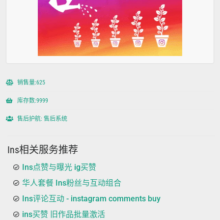
销售量:625
库存数:9999
售后护航: 售后系统
Ins相关服务推荐
Ins点赞与曝光 ig买赞
华人套餐 Ins粉丝与互动组合
Ins评论互动 - instagram comments buy
ins买赞 旧作品批量激活