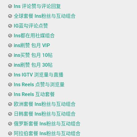
Ins 评论赞与评论回复
全球套餐 Ins粉丝与互动组合
IG蓝勾评论点赞
Ins都在用社媒组合
ins刷赞 包月 VIP
ins买赞 包月 10帖
ins刷赞 包月 30帖
Ins IGTV 浏览量与直播
Ins Reels 点赞与浏览量
Ins Reels 互动套餐
欧洲套餐 Ins粉丝与互动组合
日韩套餐 Ins粉丝与互动组合
俄罗斯套餐 Ins粉丝与互动组合
阿拉伯套餐 Ins粉丝与互动组合