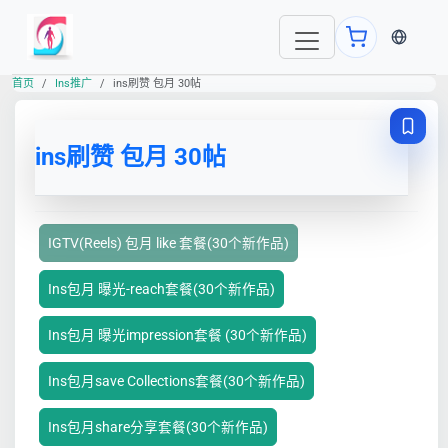
当前语言
首页
Ins推广
ins刷赞 包月 30帖
ins刷赞 包月 30帖
IGTV(Reels) 包月 like 套餐(30个新作品)
Ins包月 曝光-reach套餐(30个新作品)
Ins包月 曝光impression套餐 (30个新作品)
Ins包月save Collections套餐(30个新作品)
Ins包月share分享套餐(30个新作品)