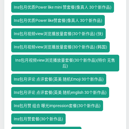
Ins包月优质Power like mini 赞套餐(像真人 30个新作品)
Ins包月优质Power like赞套餐(像真人 30个新作品)
Ins包月视频view浏览播放量套餐(30个新作品) (快)
Ins包月视频view浏览播放量套餐(30个新作品) (韩国)
Ins包月视频view浏览播放量套餐(30个新作品)(特价 无售
后)
Ins包月评论 点评套餐(英美 随机Emoji 30个新作品)
Ins包月评论 点评套餐(英美 随机english 30个新作品)
Ins包月赞 组合 曝光impression套餐(30个新作品)
Ins包月赞套餐(30个新作品)