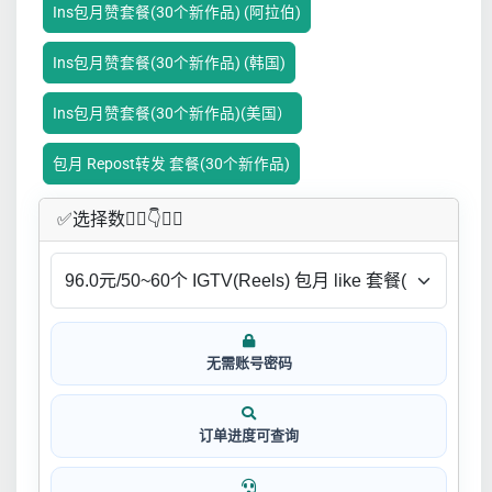
Ins包月赞套餐(30个新作品) (阿拉伯)
Ins包月赞套餐(30个新作品) (韩国)
Ins包月赞套餐(30个新作品)(美国）
包月 Repost转发 套餐(30个新作品)
✅​选择数👇🏻​​👇👇🏻​​
无需账号密码
订单进度可查询