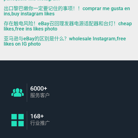
出口黎巴嫩你一定要记住的事项！！comprar me gusta en
ins,buy instagram likes
存在触电风险！eBay召回理发器电源适配器和台灯！cheap
likes,free ins likes photo
亚马逊与eBay的区别是什么？wholesale Instagram,free
likes on IG photo
6000+
服务客户
168+
行业推广