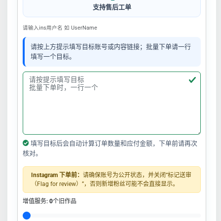
支持售后工单
请输入ins用户名 如 UserName
请按上方提示填写目标账号或内容链接；批量下单请一行
填写一个目标。
填写目标后会自动计算订单数量和应付金额，下单前请再次
核对。
Instagram 下单前：
请确保账号为公开状态，并关闭“标记送审
（Flag for review）”，否则新增粉丝可能不会直接显示。
增值服务:
0
个旧作品