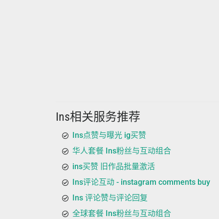
Ins相关服务推荐
Ins点赞与曝光 ig买赞
华人套餐 Ins粉丝与互动组合
ins买赞 旧作品批量激活
Ins评论互动 - instagram comments buy
Ins 评论赞与评论回复
全球套餐 Ins粉丝与互动组合