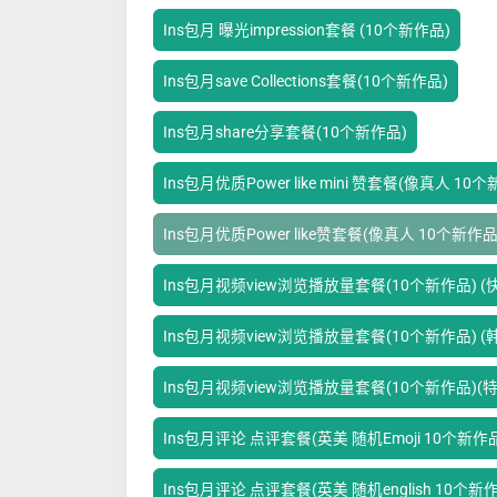
Ins包月 曝光impression套餐 (10个新作品)
Ins包月save Collections套餐(10个新作品)
Ins包月share分享套餐(10个新作品)
Ins包月优质Power like mini 赞套餐(像真人 10
Ins包月优质Power like赞套餐(像真人 10个新作品
Ins包月视频view浏览播放量套餐(10个新作品) (快
Ins包月视频view浏览播放量套餐(10个新作品) (
Ins包月视频view浏览播放量套餐(10个新作品)(
Ins包月评论 点评套餐(英美 随机Emoji 10个新作
Ins包月评论 点评套餐(英美 随机english 10个新