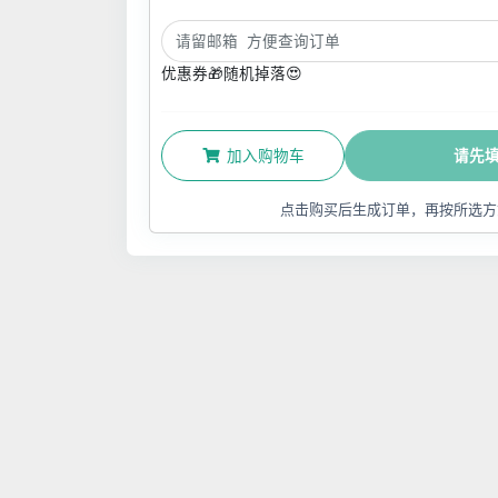
优惠券🎁随机掉落😍
加入购物车
请先
点击购买后生成订单，再按所选方