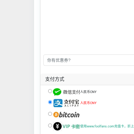
支付方式
人民币CNY
人民币CNY
使用www.foolfans.com充值卡，