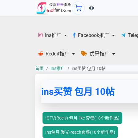
当前语言：中文
Ins推广
Facebook推广
Tel
Reddit推广
优惠推广
首页
Ins推广
ins买赞 包月 10帖
ins买赞 包月 10帖
IGTV(Reels) 包月 like 套餐(10个新作品)
Ins包月 曝光-reach套餐(10个新作品)