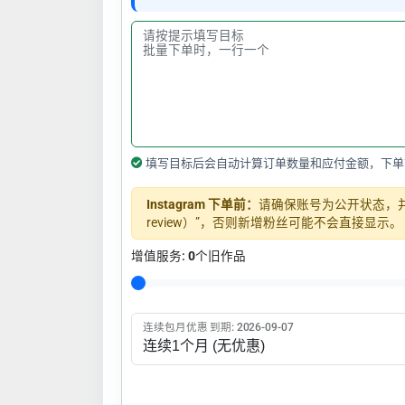
填写目标后会自动计算订单数量和应付金额，下单
Instagram 下单前：
请确保账号为公开状态，并关闭
review）”，否则新增粉丝可能不会直接显示。
增值服务:
0
个旧作品
连续包月优惠 到期: 2026-09-07