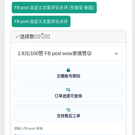
FB post 自定义文案评论点评 (东南亚-泰国)
FB post 自定义文案评论点评
✅​选择数👇🏻​​👇👇🏻​​
无需账号密码
订单进度可查询
支持售后工单
请输入FB post 链接