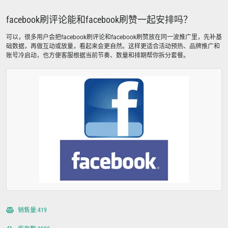
facebook刷评论能和facebook刷赞一起安排吗？
可以，很多用户会把facebook刷评论和facebook刷赞放在同一波推广里，先补基
础数据，再做互动或放量，看起来会更自然。这样更适合活动预热、品牌推广和
账号冷启动，也方便客服根据当前节奏、数量和排期帮你拆分套餐。
销售量:419