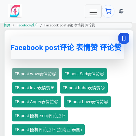
当前语言
首页
Facebook推广
Facebook post评论 表情赞 评论赞
Facebook post评论 表情赞 评论赞
FB post wow表情赞😲
FB post Sad表情赞😢
FB post love表情赞💗
FB post haha表情赞😄
FB post Angry表情赞😡
FB post Love表情赞😍
FB post 随机emoji评论点评
FB post 随机评论点评 (东南亚-泰国)