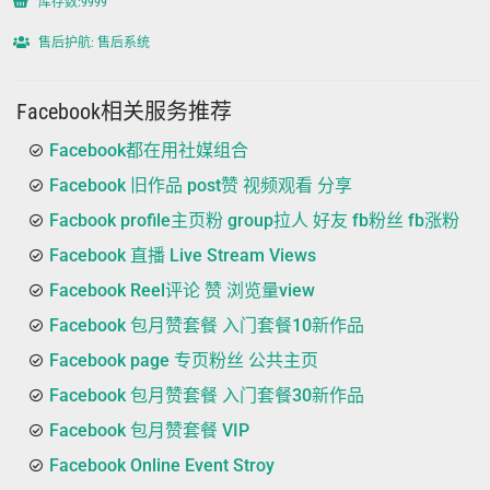
库存数:9999
售后护航: 售后系统
Facebook相关服务推荐
Facebook都在用社媒组合
Facebook 旧作品 post赞 视频观看 分享
Facbook profile主页粉 group拉人 好友 fb粉丝 fb涨粉
Facebook 直播 Live Stream Views
Facebook Reel评论 赞 浏览量view
Facebook 包月赞套餐 入门套餐10新作品
Facebook page 专页粉丝 公共主页
Facebook 包月赞套餐 入门套餐30新作品
Facebook 包月赞套餐 VIP
Facebook Online Event Stroy