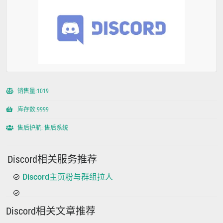
销售量:1019
库存数:9999
售后护航: 售后系统
Discord相关服务推荐
Discord主页粉与群组拉人
Discord相关文章推荐