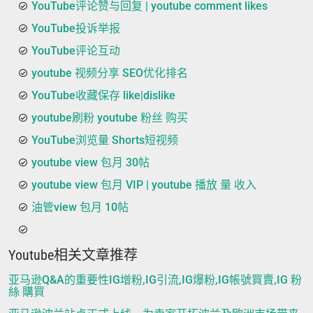
YouTube评论赞与回复 | youtube comment likes
YouTube投诉举报
YouTube评论互动
youtube 视频分享 SEO优化排名
YouTube收藏保存 like|dislike
youtube刷粉 youtube 粉丝 购买
YouTube浏览量 Shorts短视频
youtube view 包月 30帖
youtube view 包月 VIP | youtube 播放 量 收入
油管view 包月 10帖
Youtube相关文章推荐
亚马逊Q&A的重要性IG增粉,IG引流,IG爆粉,IG帳號買賣,IG 粉
絲 購買