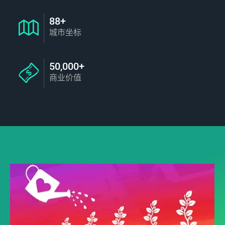
88+
城市坐标
50,000+
商业价值