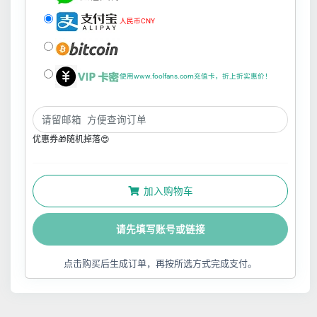
人民币CNY
使用www.foolfans.com充值卡，折上折实惠价！
优惠券🎁随机掉落😍
加入购物车
请先填写账号或链接
点击购买后生成订单，再按所选方式完成支付。