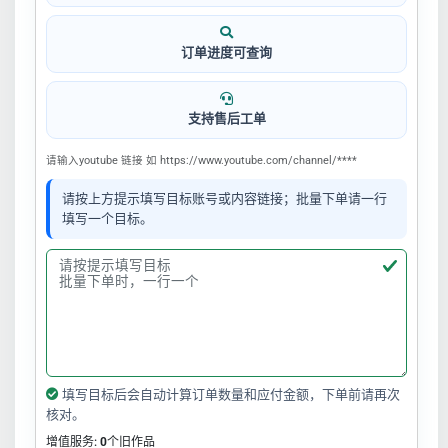
订单进度可查询
支持售后工单
请输入youtube 链接 如 https://www.youtube.com/channel/****
请按上方提示填写目标账号或内容链接；批量下单请一行
填写一个目标。
填写目标后会自动计算订单数量和应付金额，下单前请再次
核对。
增值服务:
0
个旧作品