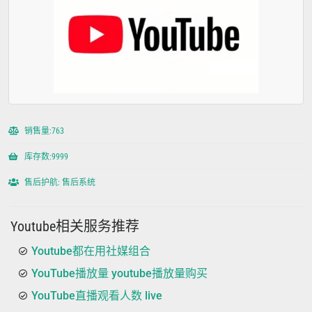
销售量:763
库存数:9999
售后护航: 售后系统
Youtube相关服务推荐
Youtube都在用社媒组合
YouTube播放量 youtube播放量购买
YouTube直播观看人数 live