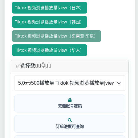
Tiktok 视频浏览播放量|view（日本）
Tiktok 视频浏览播放量|view（韩国）
Tiktok 视频浏览播放量|view（东南亚 印尼）
Tiktok 视频浏览播放量|view（华人）
✅​选择数👇🏻​​👇👇🏻​​
无需账号密码
订单进度可查询