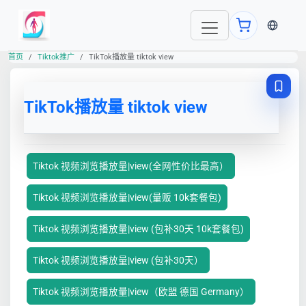
当前语言
首页
Tiktok推广
TikTok播放量 tiktok view
TikTok播放量 tiktok view
Tiktok 视频浏览播放量|view(全网性价比最高）
Tiktok 视频浏览播放量|view(量贩 10k套餐包)
Tiktok 视频浏览播放量|view (包补30天 10k套餐包)
Tiktok 视频浏览播放量|view (包补30天）
Tiktok 视频浏览播放量|view（欧盟 德国 Germany）