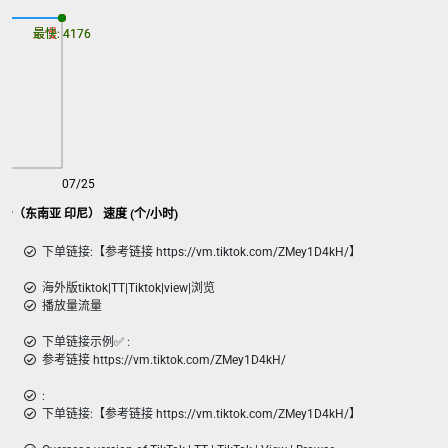
最慢: 4176
最快: 4176
07/25
view（东南亚 印尼） 速度 (个/小时)
下单链接:【参考链接 https://vm.tiktok.com/ZMey1D4kH/】
海外版tiktok|TT|Tiktok|view|浏览
播放量流量
下单链接示例✅ :
参考链接 https://vm.tiktok.com/ZMey1D4kH/
:
下单链接:【参考链接 https://vm.tiktok.com/ZMey1D4kH/】