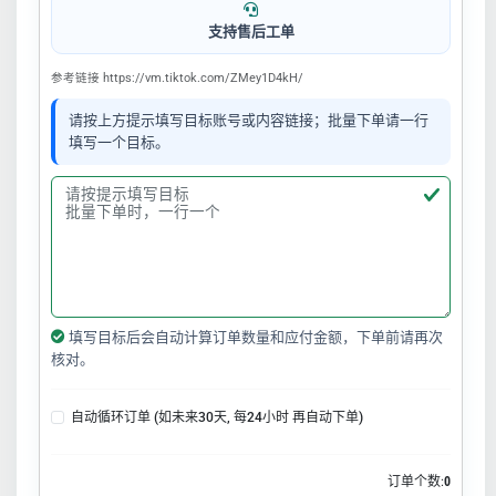
支持售后工单
参考链接 https://vm.tiktok.com/ZMey1D4kH/
请按上方提示填写目标账号或内容链接；批量下单请一行
填写一个目标。
填写目标后会自动计算订单数量和应付金额，下单前请再次
核对。
自动循环订单 (如未来30天, 每24小时 再自动下单)
订单个数:
0