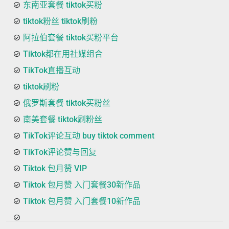
东南亚套餐 tiktok买粉
tiktok粉丝 tiktok刷粉
阿拉伯套餐 tiktok买粉平台
Tiktok都在用社媒组合
TikTok直播互动
tiktok刷粉
俄罗斯套餐 tiktok买粉丝
南美套餐 tiktok刷粉丝
TikTok评论互动 buy tiktok comment
TikTok评论赞与回复
Tiktok 包月赞 VIP
Tiktok 包月赞 入门套餐30新作品
Tiktok 包月赞 入门套餐10新作品