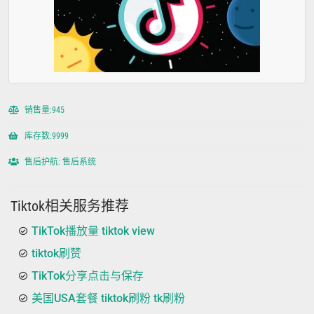
销售量:945
库存数:9999
售后护航: 售后系统
Tiktok相关服务推荐
TikTok播放量 tiktok view
tiktok刷赞
TikTok分享点击与保存
美国USA套餐 tiktok刷粉 tk刷粉