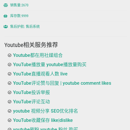
销售量:2670
库存数:9999
售后护航: 售后系统
Youtube相关服务推荐
Youtube都在用社媒组合
YouTube播放量 youtube播放量购买
YouTube直播观看人数 live
YouTube评论赞与回复 | youtube comment likes
YouTube投诉举报
YouTube评论互动
youtube 视频分享 SEO优化排名
YouTube收藏保存 like|dislike
youtube刷粉 youtube 粉丝 购买