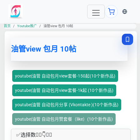
当前语言
首页
Youtube推广
油管view 包月 10帖
油管view 包月 10帖
youtube|油管 自动包月view套餐-150起(10个新作品)
youtube|油管 自动包月view套餐-1k起 (10个新作品)
youtube|油管 自动包月分享 (Vkontakte )(10个新作品)
youtube|油管 自动包月赞套餐（like）(10个新作品)
✅​选择数👇🏻​​👇👇🏻​​