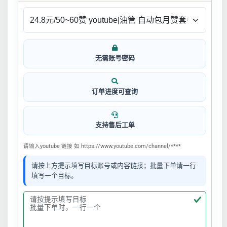
无需账号密码
订单进度可查询
支持售后工单
请输入youtube 链接 如 https://www.youtube.com/channel/****
请按上方提示填写目标账号或内容链接；批量下单请一行
填写一个目标。