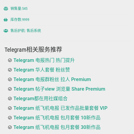
销售量:545
库存数:9999
售后护航: 售后系统
Telegram相关服务推荐
Telegram 电报热门 热门提升
Telegram 华人套餐 粉丝赞
Telegram 电报群粉丝 拉人 Premium
Telegram 帖子view 浏览量 Share Premium
Telegram都在用社媒组合
Telegram 纸飞机电报 已发作品批量套餐 VIP
Telegram 纸飞机电报 包月套餐 10新作品
Telegram 纸飞机电报 包月套餐 30新作品