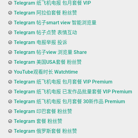
Telegram 纸飞机电报 包月套餐 VIP
Telegram 阿拉伯套餐 粉丝赞
Telegram 帖子smart view 智能浏览量
Telegram 帖子点赞 表情互动
Telegram 电报举报 投诉
Telegram 帖子view 浏览量 Share
Telegram 美国USA套餐 粉丝赞
YouTube观看时长 Watchtime
Telegram 纸飞机电报 包月套餐 VIP Premium
Telegram 纸飞机电报 已发作品批量套餐 VIP Premium
Telegram 纸飞机电报 包月套餐 30新作品 Premium
Telegram 印巴套餐 粉丝赞
Telegram 套餐 粉丝赞
Telegram 俄罗斯套餐 粉丝赞