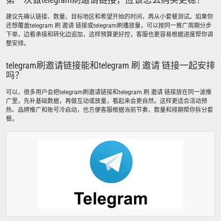
建议先确认链接、数量、目标地区和希望开始的时间，再从小套餐测试。如果你
还想覆盖telegram 刷 邀请 链接或telegram刷播放量，可以按同一推广周期分步
下单，边看承接和转化边追加，这样预算更好控，客服也更容易根据进度帮你调
整安排。
telegram刷邀请链接能和telegram 刷 邀请 链接一起安排
吗？
可以，很多用户会把telegram刷邀请链接和telegram 刷 邀请 链接放在同一波推
广里，先补基础数据，再做互动或放量，看起来会更自然。这样更适合活动预
热、品牌推广和账号冷启动，也方便客服根据当前节奏、数量和排期帮你拆分套
餐。