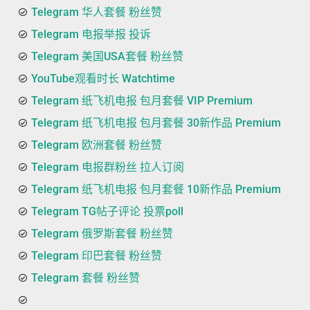
Telegram 华人套餐 粉丝赞
Telegram 电报举报 投诉
Telegram 美国USA套餐 粉丝赞
YouTube观看时长 Watchtime
Telegram 纸飞机电报 包月套餐 VIP Premium
Telegram 纸飞机电报 包月套餐 30新作品 Premium
Telegram 欧洲套餐 粉丝赞
Telegram 电报群粉丝 拉人订阅
Telegram 纸飞机电报 包月套餐 10新作品 Premium
Telegram TG帖子评论 投票poll
Telegram 俄罗斯套餐 粉丝赞
Telegram 印巴套餐 粉丝赞
Telegram 套餐 粉丝赞