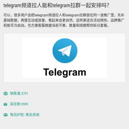
telegram频道拉人能和telegram拉群一起安排吗？
可以，很多用户会把telegram频道拉人和telegram拉群放在同一波推广里，先补
基础数据，再做互动或放量，看起来会更自然。这样更适合活动预热、品牌推广
和账号冷启动，也方便客服根据当前节奏、数量和排期帮你拆分套餐。
销售量:2701
库存数:9999
售后护航: 售后系统