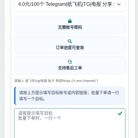
无需账号密码
订单进度可查询
支持售后工单
请输入 纸飞机|tg|电报 帖子 例如https://t.me/channel/1
请按上方提示填写目标账号或内容链接；批量下单请一行
填写一个目标。