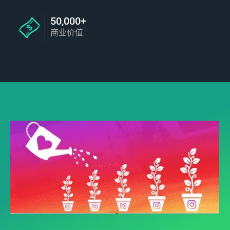
50,000+
商业价值