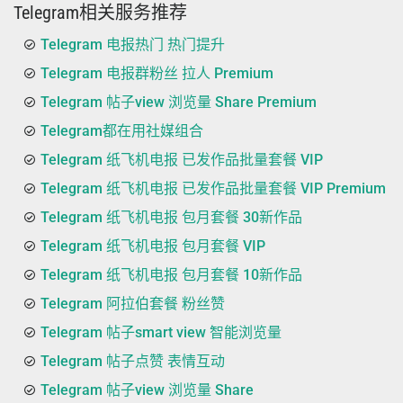
Telegram相关服务推荐
Telegram 电报热门 热门提升
Telegram 电报群粉丝 拉人 Premium
Telegram 帖子view 浏览量 Share Premium
Telegram都在用社媒组合
Telegram 纸飞机电报 已发作品批量套餐 VIP
Telegram 纸飞机电报 已发作品批量套餐 VIP Premium
Telegram 纸飞机电报 包月套餐 30新作品
Telegram 纸飞机电报 包月套餐 VIP
Telegram 纸飞机电报 包月套餐 10新作品
Telegram 阿拉伯套餐 粉丝赞
Telegram 帖子smart view 智能浏览量
Telegram 帖子点赞 表情互动
Telegram 帖子view 浏览量 Share