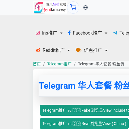
当前语言：中文
Ins推广
Facebook推广
Tel
Reddit推广
优惠推广
首页
Telegram推广
Telegram 华人套餐 粉丝赞
Telegram 华人套餐 粉
Telegram推广 ᴛɢ 🇨🇳 Fake 浏览量View include to s
Telegram推广 ᴛɢ 🇨🇳 Real 浏览量View ⟮ China ⟯