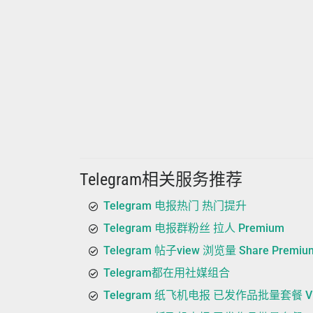
Telegram相关服务推荐
Telegram 电报热门 热门提升
Telegram 电报群粉丝 拉人 Premium
Telegram 帖子view 浏览量 Share Premiu
Telegram都在用社媒组合
Telegram 纸飞机电报 已发作品批量套餐 V