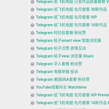
Telegram 纸飞机电报 已发作品批量套餐 VIP
Telegram 纸飞机电报 包月套餐 30新作品
Telegram 纸飞机电报 包月套餐 VIP
Telegram 纸飞机电报 包月套餐 10新作品
Telegram 阿拉伯套餐 粉丝赞
Telegram 帖子smart view 智能浏览量
Telegram 帖子点赞 表情互动
Telegram 帖子view 浏览量 Share
Telegram 华人套餐 粉丝赞
Telegram 电报举报 投诉
Telegram 美国USA套餐 粉丝赞
YouTube观看时长 Watchtime
Telegram 纸飞机电报 包月套餐 VIP Premi
Telegram 纸飞机电报 包月套餐 10新作品 P