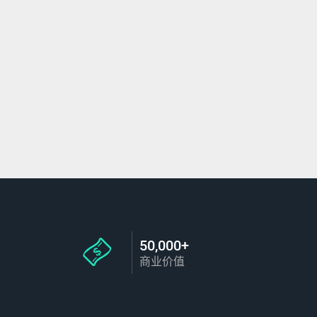
50,000+
商业价值