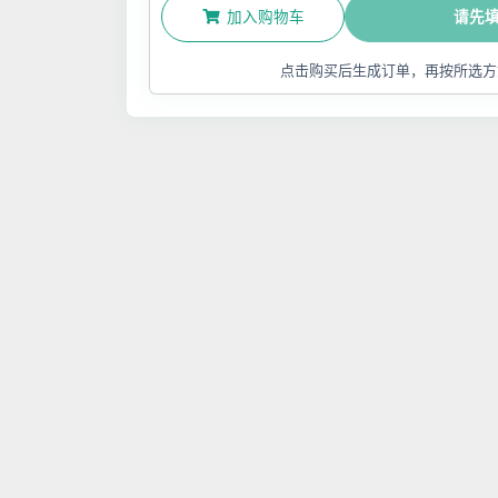
加入购物车
请先
点击购买后生成订单，再按所选方