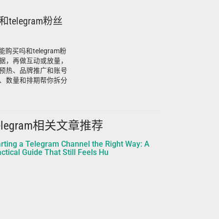
telegram粉丝
购买吗和telegram粉
据，再做互动或放量，
预热、品牌推广和账号
、数量和排期帮你拆分
elegram相关文章推荐
arting a Telegram Channel the Right Way: A
ctical Guide That Still Feels Hu