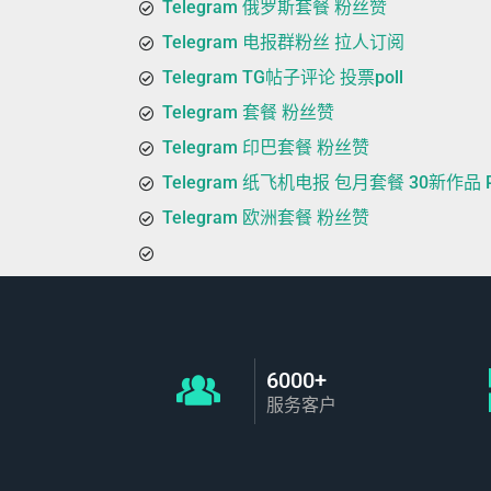
Telegram 俄罗斯套餐 粉丝赞
Telegram 电报群粉丝 拉人订阅
Telegram TG帖子评论 投票poll
Telegram 套餐 粉丝赞
Telegram 印巴套餐 粉丝赞
Telegram 纸飞机电报 包月套餐 30新作品 P
Telegram 欧洲套餐 粉丝赞
6000+
服务客户