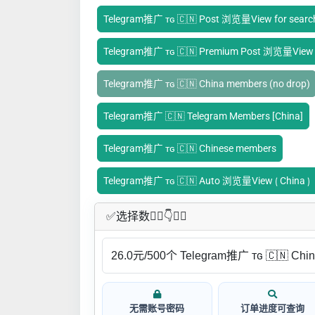
Telegram推广 ᴛɢ 🇨🇳 Post 浏览量View for searc
Telegram推广 ᴛɢ 🇨🇳 Premium Post 浏览量View f
Telegram推广 ᴛɢ 🇨🇳 China members (no drop)
Telegram推广 🇨🇳 Telegram Members [China]
Telegram推广 ᴛɢ 🇨🇳 Chinese members
Telegram推广 ᴛɢ 🇨🇳 Auto 浏览量View ⟮ C
✅​选择数👇🏻​​👇👇🏻​​
无需账号密码
订单进度可查询