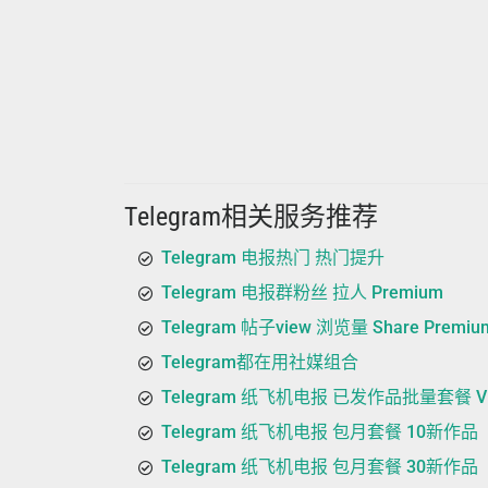
Telegram相关服务推荐
Telegram 电报热门 热门提升
Telegram 电报群粉丝 拉人 Premium
Telegram 帖子view 浏览量 Share Premiu
Telegram都在用社媒组合
Telegram 纸飞机电报 已发作品批量套餐 V
Telegram 纸飞机电报 包月套餐 10新作品
Telegram 纸飞机电报 包月套餐 30新作品