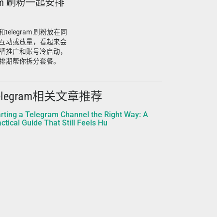
gram 刷粉一起安排
telegram 刷粉放在同
互动或放量，看起来会
牌推广和账号冷启动，
排期帮你拆分套餐。
elegram相关文章推荐
arting a Telegram Channel the Right Way: A
ctical Guide That Still Feels Hu