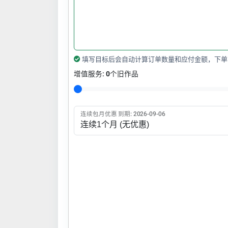
填写目标后会自动计算订单数量和应付金额，下单
增值服务:
0
个旧作品
连续包月优惠 到期: 2026-09-06