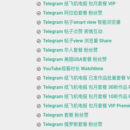
Telegram 纸飞机电报 包月套餐 VIP
Telegram 阿拉伯套餐 粉丝赞
Telegram 帖子smart view 智能浏览量
Telegram 帖子点赞 表情互动
Telegram 帖子view 浏览量 Share
Telegram 华人套餐 粉丝赞
Telegram 美国USA套餐 粉丝赞
YouTube观看时长 Watchtime
Telegram 纸飞机电报 已发作品批量套餐 VIP
Telegram 纸飞机电报 包月套餐 30新作品 P
Telegram 纸飞机电报 包月套餐 10新作品 P
Telegram 纸飞机电报 包月套餐 VIP Premi
Telegram 套餐 粉丝赞
Telegram 俄罗斯套餐 粉丝赞