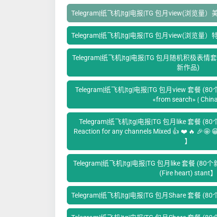
Telegram|纸飞机|tg|电报|TG 包月view(浏览量
Telegram|纸飞机|tg|电报|TG 包月view(浏览量
Telegram|纸飞机|tg|电报|TG 包月随机积极表情套餐 （
新作品)
Telegram|纸飞机|tg|电报|TG 包月view 套餐 (80个新
«from search» ⟮ China
Telegram|纸飞机|tg|电报|TG 包月like 套餐 (80个
Reaction for any channels Mixed 👍 ❤️ 🔥 🎉
】
Telegram|纸飞机|tg|电报|TG 包月like 套餐 (80个新作品
(Fire heart) stant】
Telegram|纸飞机|tg|电报|TG 包月Share 套餐 (