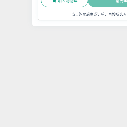
加入购物车
请先
点击购买后生成订单，再按所选方