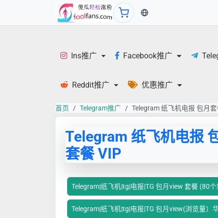
当前语言：中文
Ins推广
Facebook推广
Tel
Reddit推广
优惠推广
首页
Telegram推广
Telegram 纸飞机电报 包月套餐
Telegram 纸飞机电报 
套餐 VIP
Telegram|纸飞机|tg|电报|TG 包月view 套餐 (8
Telegram|纸飞机|tg|电报|TG 包月view(浏览量