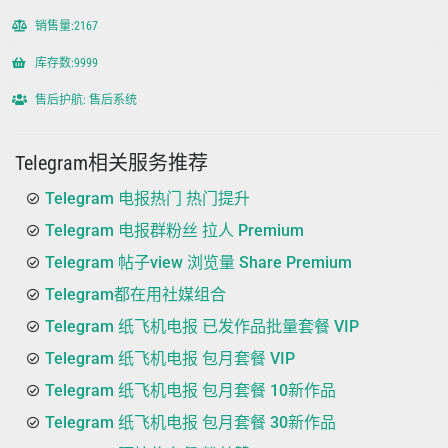
销售量:2167
库存数:9999
售后护航: 售后系统
Telegram相关服务推荐
Telegram 电报热门 热门提升
Telegram 电报群粉丝 拉人 Premium
Telegram 帖子view 浏览量 Share Premium
Telegram都在用社媒组合
Telegram 纸飞机电报 已发作品批量套餐 VIP
Telegram 纸飞机电报 包月套餐 VIP
Telegram 纸飞机电报 包月套餐 10新作品
Telegram 纸飞机电报 包月套餐 30新作品