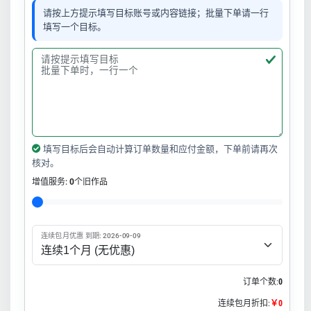
请按上方提示填写目标账号或内容链接；批量下单请一行
填写一个目标。
填写目标后会自动计算订单数量和应付金额，下单前请再次
核对。
增值服务:
0
个旧作品
连续包月优惠 到期: 2026-09-09
订单个数:
0
连续包月折扣:
￥0