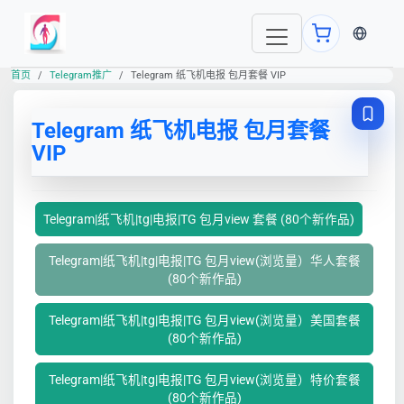
当前语言
首页
Telegram推广
Telegram 纸飞机电报 包月套餐 VIP
Telegram 纸飞机电报 包月套餐
VIP
Telegram|纸飞机|tg|电报|TG 包月view 套餐 (80个新作品)
Telegram|纸飞机|tg|电报|TG 包月view(浏览量）华人套餐
(80个新作品)
Telegram|纸飞机|tg|电报|TG 包月view(浏览量）美国套餐
(80个新作品)
Telegram|纸飞机|tg|电报|TG 包月view(浏览量）特价套餐
(80个新作品)