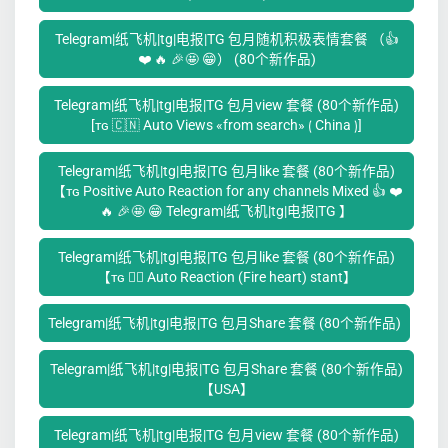
Telegram|纸飞机|tg|电报|TG 包月随机积极表情套餐 （👍
❤️ 🔥 🎉🤩 😁） (80个新作品)
Telegram|纸飞机|tg|电报|TG 包月view 套餐 (80个新作品)
[ᴛɢ 🇨🇳 Auto Views «from search» ⟮ China ⟯]
Telegram|纸飞机|tg|电报|TG 包月like 套餐 (80个新作品)
【ᴛɢ Positive Auto Reaction for any channels Mixed 👍 ❤️
🔥 🎉🤩 😁 Telegram|纸飞机|tg|电报|TG 】
Telegram|纸飞机|tg|电报|TG 包月like 套餐 (80个新作品)
【ᴛɢ ❤️‍🔥 Auto Reaction (Fire heart) stant】
Telegram|纸飞机|tg|电报|TG 包月Share 套餐 (80个新作品)
Telegram|纸飞机|tg|电报|TG 包月Share 套餐 (80个新作品)
【USA】
Telegram|纸飞机|tg|电报|TG 包月view 套餐 (80个新作品)