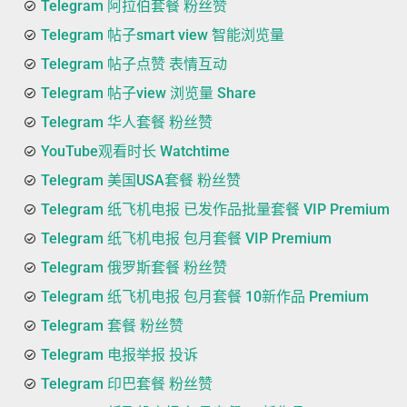
Telegram 阿拉伯套餐 粉丝赞
Telegram 帖子smart view 智能浏览量
Telegram 帖子点赞 表情互动
Telegram 帖子view 浏览量 Share
Telegram 华人套餐 粉丝赞
YouTube观看时长 Watchtime
Telegram 美国USA套餐 粉丝赞
Telegram 纸飞机电报 已发作品批量套餐 VIP Premium
Telegram 纸飞机电报 包月套餐 VIP Premium
Telegram 俄罗斯套餐 粉丝赞
Telegram 纸飞机电报 包月套餐 10新作品 Premium
Telegram 套餐 粉丝赞
Telegram 电报举报 投诉
Telegram 印巴套餐 粉丝赞