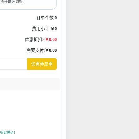
框或滑杆快速调整。
订单个数:
0
费用小计:
￥0
优惠折扣:
-￥0.00
需要支付:
￥0.00
优惠券应用
折上折实惠价！