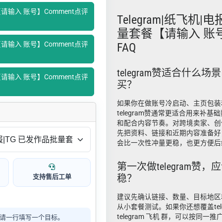
餐【请输入 账号】Comment点评
Telegram|纸飞机
量套餐【请输入 账号】
餐【请输入 账号】Comment点评
FAQ
telegram赞适合什么
餐【请输入 账号】Comment点评
买？
如果你在做账号冷启动、主页包装
telegram赞通常更适合用来补
和配合内容节奏。对跨境卖家、创
先把资料、链接和近期内容准备好
会比一次性冲量更稳，也更方便后
第一次做telegram赞
稳？
支持售后工单
建议先确认链接、数量、目标地区
从小套餐测试。如果你还想覆盖teleg
telegram 飞机 群，可以按同
请一行填写一个目标。